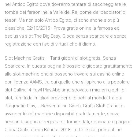
nell’Antico Egitto dove dovremo tentare di saccheggiare le
tombe dei faraoni nella Valle dei Re, come dei cacciatori di
tesori; Ma non solo Antico Egitto, ci sono anche slot più
classiche, 02/10/2015 · Prova gratis online la famosa ed
esclusiva slot The Big Easy. Gioca senza scaricare e senza
registrazione con i soldi virtuali che ti diamo.
Slot Machine Gratis – Tanti giochi di slot gratis. Senza
Scaricare. In questa pagina è possibile giocare gratuitamente
alle slot machine che si possono trovare sui casinò online
con licenza AAMS, tra cui quelle che si ispirano alla popolare
slot Gallina: 4 Fowl Play.Abbiamo scovato i migliori giochi di
slot, forniti dai migliori provider di giochi al mondo, tra cui,
Pragmatic Play, … Benvenuti su Giochi Gratis Slot! Grandi e
avvincenti slot machine disponibili gratuitamente, senza
nessun bisogno di registrarsi, fornire dati, scaricare o pagare.
Gioca Gratis o con Bonus - 2018! Tutte le slot presenti nei