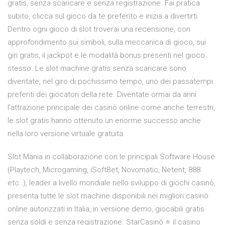
gratis, senza scaricare e senza registrazione. Fai pratica
subito, clicca sul gioco da te preferito e inizia a divertirti.
Dentro ogni gioco di slot troverai una recensione, con
approfondimento sui simboli, sulla meccanica di gioco, sui
giri gratis, il jackpot e le modalità bonus presenti nel gioco
stesso. Le slot machine gratis senza scaricare sono
diventate, nel giro di pochissimo tempo, uno dei passatempi
preferiti dei giocatori della rete. Diventate ormai da anni
l'attrazione principale dei casinò online come anche terrestri,
le slot gratis hanno ottenuto un enorme successo anche
nella loro versione virtuale gratuita.
Slot Mania in collaborazione con le principali Software House
(Playtech, Microgaming, iSoftBet, Novomatic, Netent, 888
etc..), leader a livello mondiale nello sviluppo di giochi casinò,
presenta tutte le slot machine disponibili nei migliori casinò
online autorizzati in Italia, in versione demo, giocabili gratis
senza soldi e senza registrazione. StarCasinó ⭐ il casino