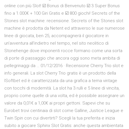
online con più Slot! ☑️ Bonus di Benvenuto ☑️ 3 Super Bonus
fino a 1.000€ + 100 Giri Gratis e ☑️ 800 giochi! Secrets of the
Stones slot machine: recensione. Secrets of the Stones slot
machine è prodotta da Netent ed attraverso le sue numerose
linee di giocata, ben 25, accompagnerà il giocatore in
un'avventura all'indietro nel tempo, nel sito neolitico di
Stonehenge dove imponenti rocce formano come una sorta
di porte di passaggio che ancora oggi sono meta ambita di
pellegrinaggi da … 01/12/2016 · Recensione Cherry Trio slot e
info generali. La slot Cherry Trio gratis è un prodotto della
ISoftbet ed è caratterizzata da una grafica a tema vintage
con tocchi di modernità. La slot ha 3 rulli e 5 linee di vincita,
proprio come quelle di una volta, ed è possibile assegnare un
valore da 0,01€ a 1,00€ ai propri gettoni. Sapevi che su
Eurobet trovi centinaia di slot come Galline, Justice League e
Twin Spin con cui divertirti? Scegli la tua preferita e inizia
subito a giocare Sphinx Slot Gratis: anche questa ambientata