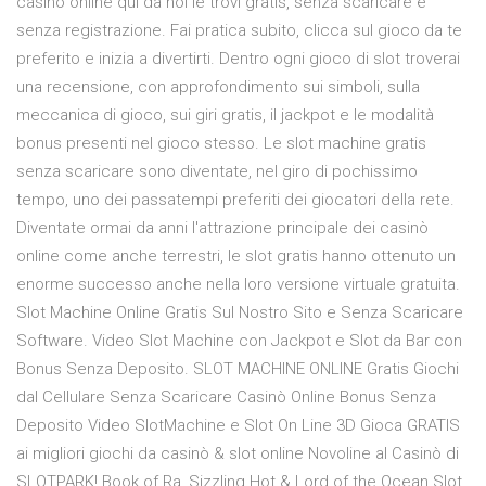
casinò online qui da noi le trovi gratis, senza scaricare e
senza registrazione. Fai pratica subito, clicca sul gioco da te
preferito e inizia a divertirti. Dentro ogni gioco di slot troverai
una recensione, con approfondimento sui simboli, sulla
meccanica di gioco, sui giri gratis, il jackpot e le modalità
bonus presenti nel gioco stesso. Le slot machine gratis
senza scaricare sono diventate, nel giro di pochissimo
tempo, uno dei passatempi preferiti dei giocatori della rete.
Diventate ormai da anni l'attrazione principale dei casinò
online come anche terrestri, le slot gratis hanno ottenuto un
enorme successo anche nella loro versione virtuale gratuita.
Slot Machine Online Gratis Sul Nostro Sito e Senza Scaricare
Software. Video Slot Machine con Jackpot e Slot da Bar con
Bonus Senza Deposito. SLOT MACHINE ONLINE Gratis Giochi
dal Cellulare Senza Scaricare Casinò Online Bonus Senza
Deposito Video SlotMachine e Slot On Line 3D Gioca GRATIS
ai migliori giochi da casinò & slot online Novoline al Casinò di
SLOTPARK! Book of Ra, Sizzling Hot & Lord of the Ocean Slot