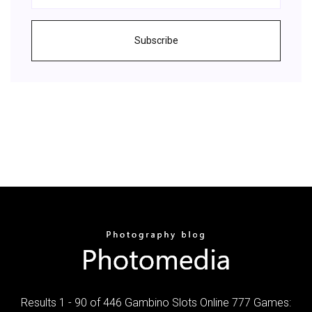
Subscribe
Results 1 - 90 of 446 Gambino Slots Online 777 Games: