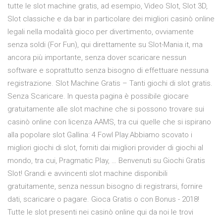
tutte le slot machine gratis, ad esempio, Video Slot, Slot 3D,
Slot classiche e da bar in particolare dei migliori casinò online
legali nella modalità gioco per divertimento, ovviamente
senza soldi (For Fun), qui direttamente su Slot-Mania.it, ma
ancora più importante, senza dover scaricare nessun
software e soprattutto senza bisogno di effettuare nessuna
registrazione. Slot Machine Gratis – Tanti giochi di slot gratis.
Senza Scaricare. In questa pagina è possibile giocare
gratuitamente alle slot machine che si possono trovare sui
casinò online con licenza AAMS, tra cui quelle che si ispirano
alla popolare slot Gallina: 4 Fowl Play.Abbiamo scovato i
migliori giochi di slot, forniti dai migliori provider di giochi al
mondo, tra cui, Pragmatic Play, … Benvenuti su Giochi Gratis
Slot! Grandi e avvincenti slot machine disponibili
gratuitamente, senza nessun bisogno di registrarsi, fornire
dati, scaricare o pagare. Gioca Gratis o con Bonus - 2018!
Tutte le slot presenti nei casinò online qui da noi le trovi