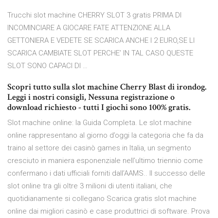
Trucchi slot machine CHERRY SLOT 3 gratis PRIMA DI
INCOMINCIARE A GIOCARE FATE ATTENZIONE ALLA
GETTONIERA E VEDETE SE SCARICA ANCHE I 2 EURO,SE LI
SCARICA CAMBIATE SLOT PERCHE’ IN TAL CASO QUESTE
SLOT SONO CAPACI DI …
Scopri tutto sulla slot machine Cherry Blast di irondog.
Leggi i nostri consigli, Nessuna registrazione o
download richiesto - tutti I giochi sono 100% gratis.
Slot machine online: la Guida Completa. Le slot machine
online rappresentano al giorno d’oggi la categoria che fa da
traino al settore dei casinò games in Italia, un segmento
cresciuto in maniera esponenziale nell’ultimo triennio come
confermano i dati ufficiali forniti dall’AAMS.. Il successo delle
slot online tra gli oltre 3 milioni di utenti italiani, che
quotidianamente si collegano Scarica gratis slot machine
online dai migliori casinò e case produttrici di software. Prova