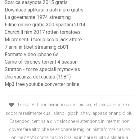
Scarica easynota 2015 gratis
Download aplikasi muslim pro gratis
La governante 1974 streaming
Filme online gratis 300 spartani 2014
Churchill film 2017 rotten tomatoes
Mi presenti i tuoi piccolo jack attore
7 anni in tibet streaming cb01
Formato video iphone 6s
Game of thrones torrent 4 season
Stratton - forze speciali mymovies
Una vacanza del cactus (1981)
Mp3 free youtube converter online
Le slot VLT non avranno quindi più segreti per voi e potrete
scoprire realmente quali siano i giochi che vi appassionano di più.
Essendoci centinaia di vlt slot che vi attendono in Internet, non
dovete fare altro che selezionare le migliori piattaforme casino
online AAMS come casinò Snai ed iniziare subito a sfidare la