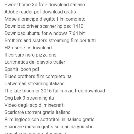
Sweet home 3d free download italiano
Adobe reader pdf download gratis
Mose il principe d egitto film completo
Download driver scanner hp psc 1410
Download ubuntu for windows 7 64 bit
Brothers and sisters streaming film per tutti
H2o serie tv download
Il corsaro nero pizza dns
Laritmetica del diavolo trailer
Spartiti pooh pdf
Blues brothers film completo ita
Catwoman streaming italiano
The late bloomer 2016 full movie free download
Ong bak 3 streaming ita
Video degli scp di minecraft
Scaricare utorrent gratis italiano
Film inglese con sottotitoli in italiano gratis
Scaricare musica gratis su mac da youtube
I maghi del garage stagione 7