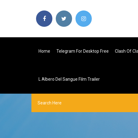
Home
Telegram For Desktop Free
Clash Of Cl
L Albero Del Sangue Film Trailer