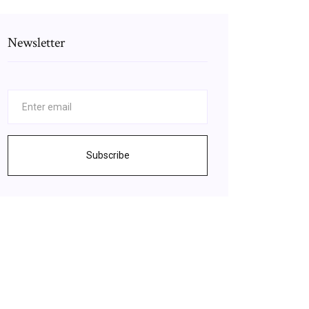
Newsletter
Subscribe