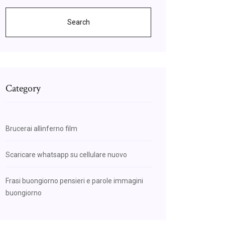
Search
Category
Brucerai allinferno film
Scaricare whatsapp su cellulare nuovo
Frasi buongiorno pensieri e parole immagini
buongiorno