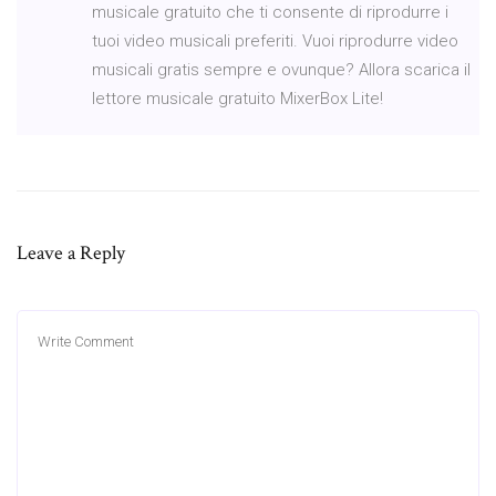
musicale gratuito che ti consente di riprodurre i
tuoi video musicali preferiti. Vuoi riprodurre video
musicali gratis sempre e ovunque? Allora scarica il
lettore musicale gratuito MixerBox Lite!
Leave a Reply