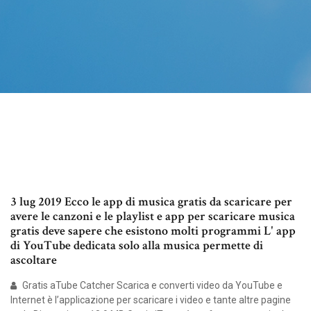
3 lug 2019 Ecco le app di musica gratis da scaricare per
avere le canzoni e le playlist e app per scaricare musica
gratis deve sapere che esistono molti programmi L' app
di YouTube dedicata solo alla musica permette di
ascoltare
Gratis aTube Catcher Scarica e converti video da YouTube e
Internet è l’applicazione per scaricare i video e tante altre pagine