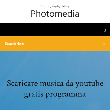
Scaricare musica da youtube
gratis programma