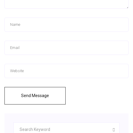
Send Message