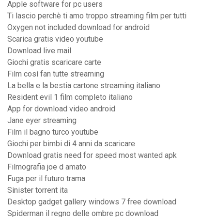
Apple software for pc users
Ti lascio perchè ti amo troppo streaming film per tutti
Oxygen not included download for android
Scarica gratis video youtube
Download live mail
Giochi gratis scaricare carte
Film così fan tutte streaming
La bella e la bestia cartone streaming italiano
Resident evil 1 film completo italiano
App for download video android
Jane eyer streaming
Film il bagno turco youtube
Giochi per bimbi di 4 anni da scaricare
Download gratis need for speed most wanted apk
Filmografia joe d amato
Fuga per il futuro trama
Sinister torrent ita
Desktop gadget gallery windows 7 free download
Spiderman il regno delle ombre pc download