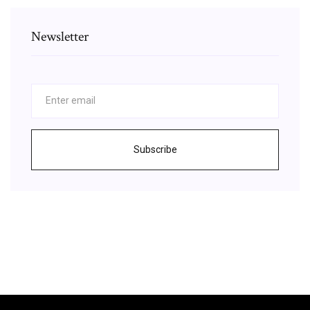
Newsletter
Subscribe