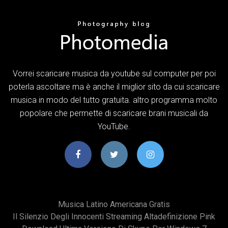
Vorrei scaricare musica da youtube sul computer per poi
poterla ascoltare ma è anche il miglior sito da cui scaricare
musica in modo del tutto gratuita. altro programma molto
popolare che permette di scaricare brani musicali da
YouTube.
Musica Latino Americana Gratis
Il Silenzio Degli Innocenti Streaming Altadefinizione Pink