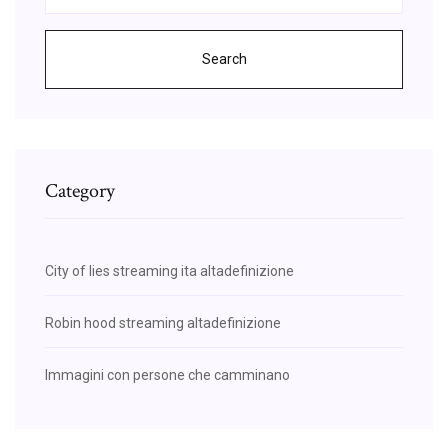
Search
Category
City of lies streaming ita altadefinizione
Robin hood streaming altadefinizione
Immagini con persone che camminano