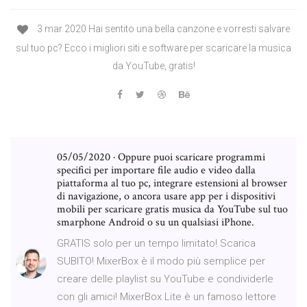
3 mar 2020 Hai sentito una bella canzone e vorresti salvare
sul tuo pc? Ecco i migliori siti e software per scaricare la musica
da YouTube, gratis!
05/05/2020 · Oppure puoi scaricare programmi
specifici per importare file audio e video dalla
piattaforma al tuo pc, integrare estensioni al browser
di navigazione, o ancora usare app per i dispositivi
mobili per scaricare gratis musica da YouTube sul tuo
smarphone Android o su un qualsiasi iPhone.
GRATIS solo per un tempo limitato! Scarica
SUBITO! MixerBox è il modo più semplice per
creare delle playlist su YouTube e condividerle
con gli amici! MixerBox Lite è un famoso lettore