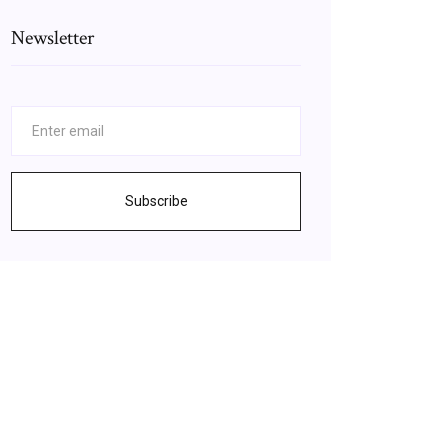
Newsletter
Subscribe