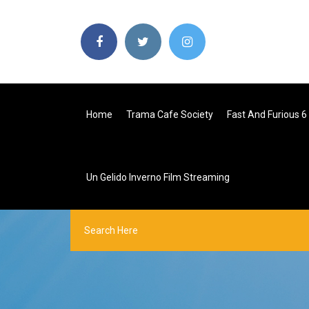
Home
Trama Cafe Society
Fast And Furious 
Un Gelido Inverno Film Streaming