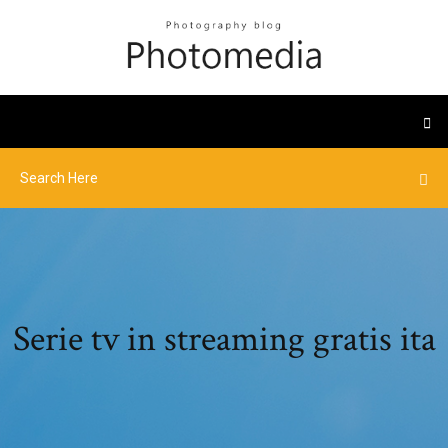
Serie tv in streaming gratis ita