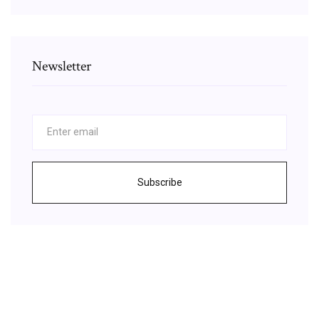
Newsletter
Subscribe