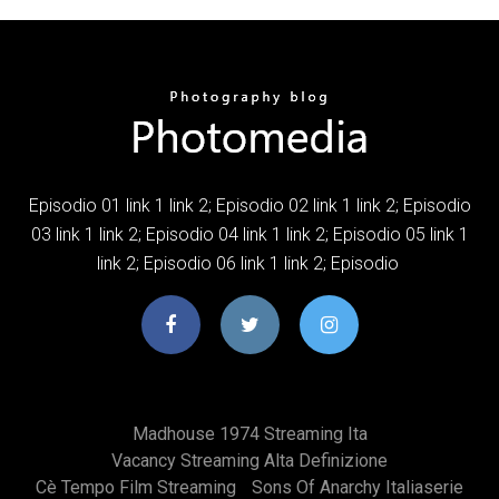
Episodio 01 link 1 link 2; Episodio 02 link 1 link 2; Episodio
03 link 1 link 2; Episodio 04 link 1 link 2; Episodio 05 link 1
link 2; Episodio 06 link 1 link 2; Episodio
Madhouse 1974 Streaming Ita
Vacancy Streaming Alta Definizione
Cè Tempo Film Streaming
Sons Of Anarchy Italiaserie