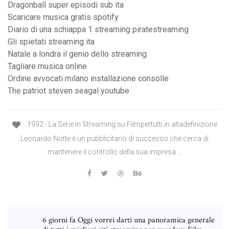
Dragonball super episodi sub ita
Scaricare musica gratis spotify
Diario di una schiappa 1 streaming piratestreaming
Gli spietati streaming ita
Natale a londra il genio dello streaming
Tagliare musica online
Ordine avvocati milano installazione consolle
The patriot steven seagal youtube
1992 - La Serie in Streaming su Filmpertutti in altadefinizione
Leonardo Notte è un pubblicitario di successo che cerca di
mantenere il controllo della sua impresa …
6 giorni fa Oggi vorrei darti una panoramica generale