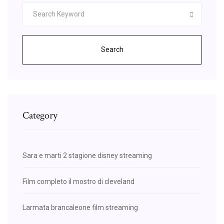
Search
Category
Sara e marti 2 stagione disney streaming
Film completo il mostro di cleveland
Larmata brancaleone film streaming