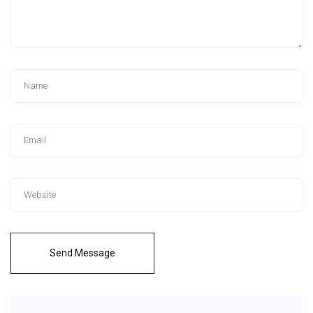
Send Message