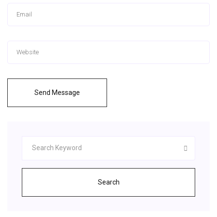
Send Message
Search