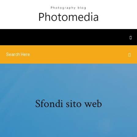
Sfondi sito web