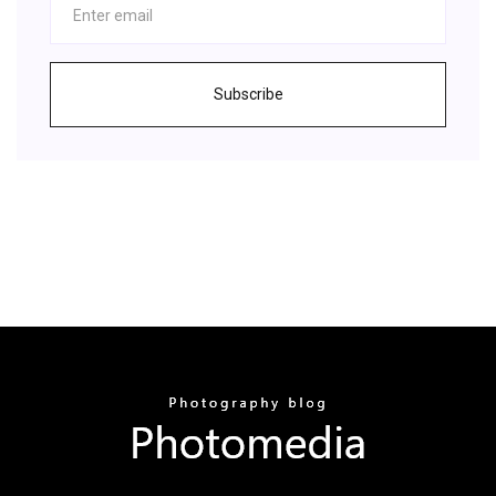
Subscribe