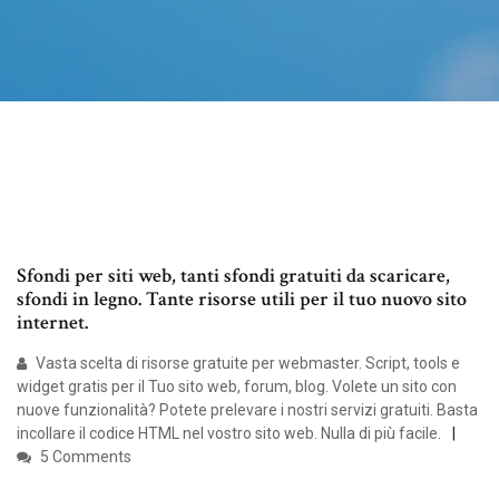
Sfondi per siti web, tanti sfondi gratuiti da scaricare,
sfondi in legno. Tante risorse utili per il tuo nuovo sito
internet.
Vasta scelta di risorse gratuite per webmaster. Script, tools e
widget gratis per il Tuo sito web, forum, blog. Volete un sito con
nuove funzionalità? Potete prelevare i nostri servizi gratuiti. Basta
incollare il codice HTML nel vostro sito web. Nulla di più facile.
5 Comments