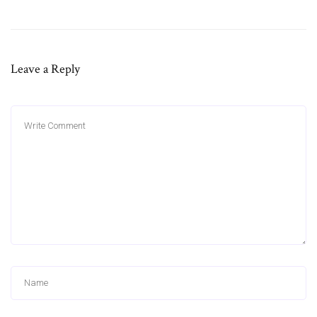
Leave a Reply