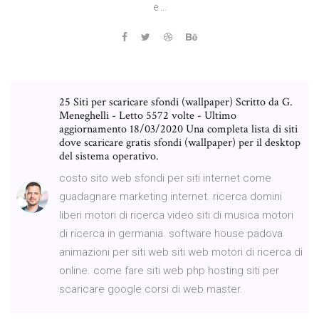
e …
25 Siti per scaricare sfondi (wallpaper) Scritto da G.
Meneghelli - Letto 5572 volte - Ultimo
aggiornamento 18/03/2020 Una completa lista di siti
dove scaricare gratis sfondi (wallpaper) per il desktop
del sistema operativo.
costo sito web sfondi per siti internet come
guadagnare marketing internet. ricerca domini
liberi motori di ricerca video siti di musica motori
di ricerca in germania. software house padova
animazioni per siti web siti web motori di ricerca di
online. come fare siti web php hosting siti per
scaricare google corsi di web master.