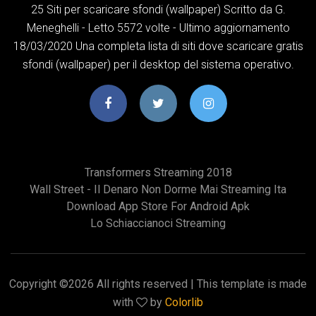
25 Siti per scaricare sfondi (wallpaper) Scritto da G.
Meneghelli - Letto 5572 volte - Ultimo aggiornamento
18/03/2020 Una completa lista di siti dove scaricare gratis
sfondi (wallpaper) per il desktop del sistema operativo.
Transformers Streaming 2018
Wall Street - Il Denaro Non Dorme Mai Streaming Ita
Download App Store For Android Apk
Lo Schiaccianoci Streaming
Copyright ©
2026 All rights reserved | This template is made
with
by
Colorlib