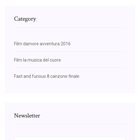
Category
Film damore avventura 2016
Film la musica del cuore
Fast and furious 8 canzone finale
Newsletter