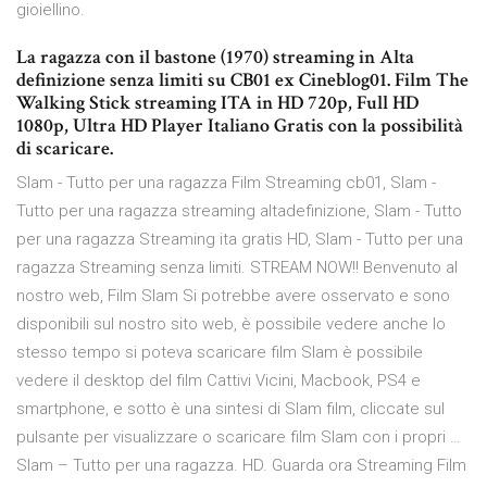
gioiellino.
La ragazza con il bastone (1970) streaming in Alta
definizione senza limiti su CB01 ex Cineblog01. Film The
Walking Stick streaming ITA in HD 720p, Full HD
1080p, Ultra HD Player Italiano Gratis con la possibilità
di scaricare.
Slam - Tutto per una ragazza Film Streaming cb01, Slam -
Tutto per una ragazza streaming altadefinizione, Slam - Tutto
per una ragazza Streaming ita gratis HD, Slam - Tutto per una
ragazza Streaming senza limiti. STREAM NOW!! Benvenuto al
nostro web, Film Slam Si potrebbe avere osservato e sono
disponibili sul nostro sito web, è possibile vedere anche lo
stesso tempo si poteva scaricare film Slam è possibile
vedere il desktop del film Cattivi Vicini, Macbook, PS4 e
smartphone, e sotto è una sintesi di Slam film, cliccate sul
pulsante per visualizzare o scaricare film Slam con i propri …
Slam – Tutto per una ragazza. HD. Guarda ora Streaming Film