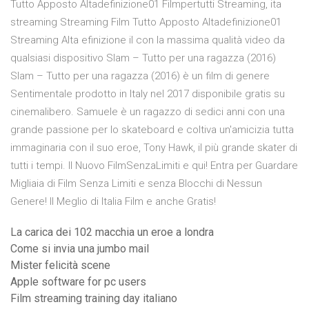
Tutto Apposto Altadefinizione01 Filmpertutti Streaming, ita
streaming Streaming Film Tutto Apposto Altadefinizione01
Streaming Alta efinizione il con la massima qualità video da
qualsiasi dispositivo Slam – Tutto per una ragazza (2016)
Slam – Tutto per una ragazza (2016) è un film di genere
Sentimentale prodotto in Italy nel 2017 disponibile gratis su
cinemalibero. Samuele è un ragazzo di sedici anni con una
grande passione per lo skateboard e coltiva un'amicizia tutta
immaginaria con il suo eroe, Tony Hawk, il più grande skater di
tutti i tempi. ll Nuovo FilmSenzaLimiti e qui! Entra per Guardare
Migliaia di Film Senza Limiti e senza Blocchi di Nessun
Genere! ll Meglio di Italia Film e anche Gratis!
La carica dei 102 macchia un eroe a londra
Come si invia una jumbo mail
Mister felicità scene
Apple software for pc users
Film streaming training day italiano