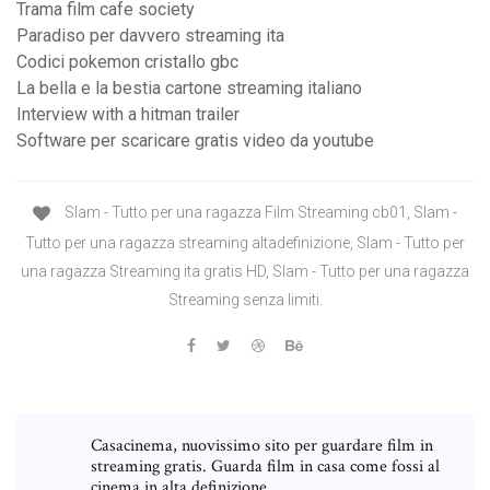
Trama film cafe society
Paradiso per davvero streaming ita
Codici pokemon cristallo gbc
La bella e la bestia cartone streaming italiano
Interview with a hitman trailer
Software per scaricare gratis video da youtube
Slam - Tutto per una ragazza Film Streaming cb01, Slam -
Tutto per una ragazza streaming altadefinizione, Slam - Tutto per
una ragazza Streaming ita gratis HD, Slam - Tutto per una ragazza
Streaming senza limiti.
Casacinema, nuovissimo sito per guardare film in
streaming gratis. Guarda film in casa come fossi al
cinema in alta definizione