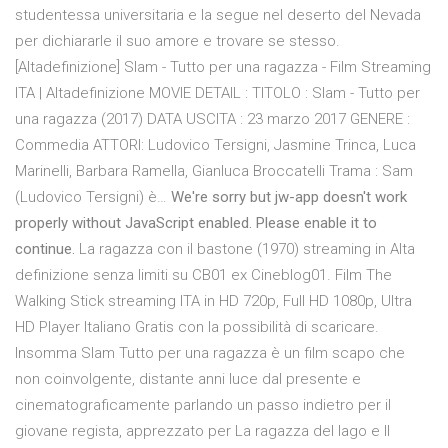
studentessa universitaria e la segue nel deserto del Nevada
per dichiararle il suo amore e trovare se stesso.
[Altadefinizione] Slam - Tutto per una ragazza - Film Streaming
ITA | Altadefinizione MOVIE DETAIL : TITOLO : Slam - Tutto per
una ragazza (2017) DATA USCITA : 23 marzo 2017 GENERE :
Commedia ATTORI: Ludovico Tersigni, Jasmine Trinca, Luca
Marinelli, Barbara Ramella, Gianluca Broccatelli Trama : Sam
(Ludovico Tersigni) è…
We're sorry but jw-app doesn't work
properly without JavaScript enabled. Please enable it to
continue.
La ragazza con il bastone (1970) streaming in Alta
definizione senza limiti su CB01 ex Cineblog01. Film The
Walking Stick streaming ITA in HD 720p, Full HD 1080p, Ultra
HD Player Italiano Gratis con la possibilità di scaricare.
Insomma Slam Tutto per una ragazza è un film scapo che
non coinvolgente, distante anni luce dal presente e
cinematograficamente parlando un passo indietro per il
giovane regista, apprezzato per La ragazza del lago e Il