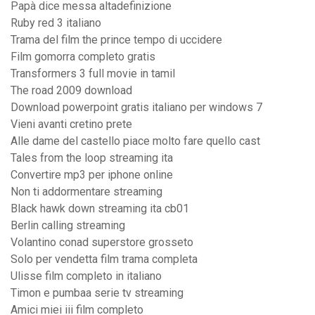
Papà dice messa altadefinizione
Ruby red 3 italiano
Trama del film the prince tempo di uccidere
Film gomorra completo gratis
Transformers 3 full movie in tamil
The road 2009 download
Download powerpoint gratis italiano per windows 7
Vieni avanti cretino prete
Alle dame del castello piace molto fare quello cast
Tales from the loop streaming ita
Convertire mp3 per iphone online
Non ti addormentare streaming
Black hawk down streaming ita cb01
Berlin calling streaming
Volantino conad superstore grosseto
Solo per vendetta film trama completa
Ulisse film completo in italiano
Timon e pumbaa serie tv streaming
Amici miei iii film completo