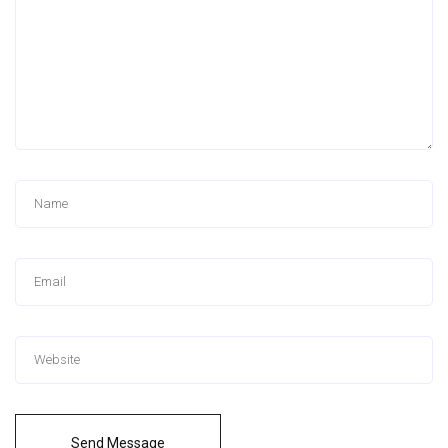
Send Message