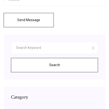
Send Message
Search
Category