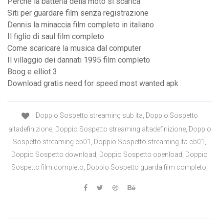
Perchè la batteria della moto si scarica
Siti per guardare film senza registrazione
Dennis la minaccia film completo in italiano
Il figlio di saul film completo
Come scaricare la musica dal computer
Il villaggio dei dannati 1995 film completo
Boog e elliot 3
Download gratis need for speed most wanted apk
Doppio Sospetto streaming sub ita, Doppio Sospetto
altadefinizione, Doppio Sospetto streaming altadefinizione, Doppio
Sospetto streaming cb01, Doppio Sospetto streaming ita cb01,
Doppio Sospetto download, Doppio Sospetto openload, Doppio
Sospetto film completo, Doppio Sospetto guarda film completo,