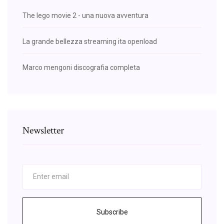
The lego movie 2 - una nuova avventura
La grande bellezza streaming ita openload
Marco mengoni discografia completa
Newsletter
Subscribe