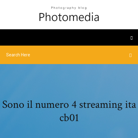
Sono il numero 4 streaming ita
cb01