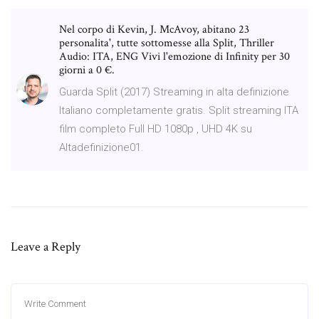
Nel corpo di Kevin, J. McAvoy, abitano 23
personalita', tutte sottomesse alla Split, Thriller
Audio: ITA, ENG Vivi l'emozione di Infinity per 30
giorni a 0 €.
Guarda Split (2017) Streaming in alta definizione
Italiano completamente gratis. Split streaming ITA
film completo Full HD 1080p , UHD 4K su
Altadefinizione01.
Leave a Reply