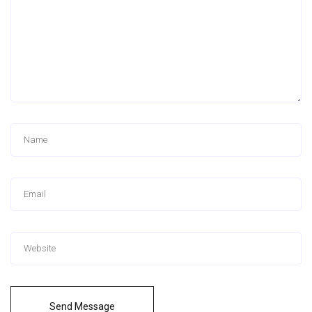
Send Message