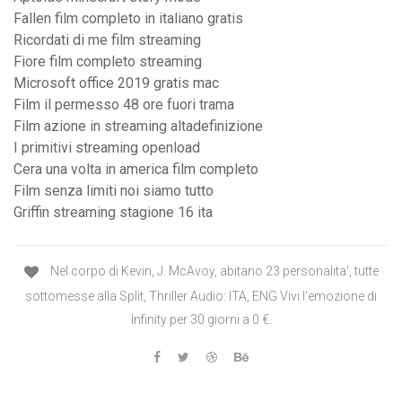
Fallen film completo in italiano gratis
Ricordati di me film streaming
Fiore film completo streaming
Microsoft office 2019 gratis mac
Film il permesso 48 ore fuori trama
Film azione in streaming altadefinizione
I primitivi streaming openload
Cera una volta in america film completo
Film senza limiti noi siamo tutto
Griffin streaming stagione 16 ita
Nel corpo di Kevin, J. McAvoy, abitano 23 personalita', tutte
sottomesse alla Split, Thriller Audio: ITA, ENG Vivi l'emozione di
Infinity per 30 giorni a 0 €.