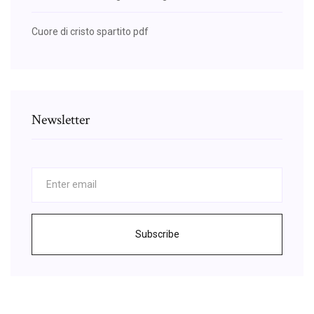
Cuore di cristo spartito pdf
Newsletter
Subscribe