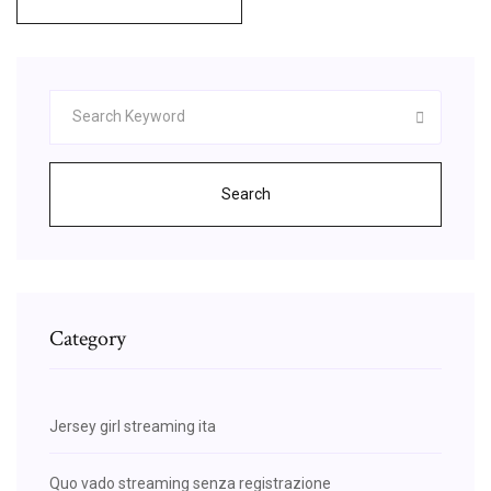
Search
Category
Jersey girl streaming ita
Quo vado streaming senza registrazione