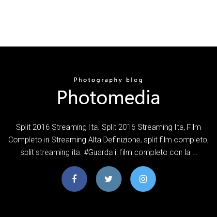
Split 2016 Streaming Ita. Split 2016 Streaming Ita, Film
Completo in Streaming Alta Definizione, split film completo,
split streaming ita. #Guarda il film completo con la …