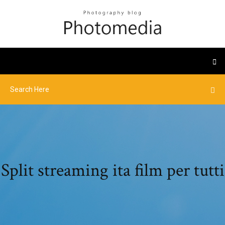
Split streaming ita film per tutti