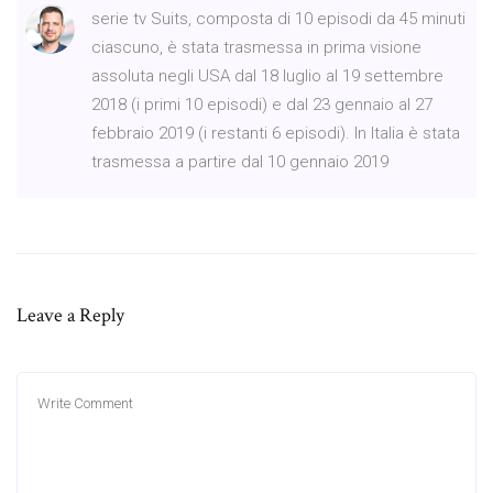
serie tv Suits, composta di 10 episodi da 45 minuti
ciascuno, è stata trasmessa in prima visione
assoluta negli USA dal 18 luglio al 19 settembre
2018 (i primi 10 episodi) e dal 23 gennaio al 27
febbraio 2019 (i restanti 6 episodi). In Italia è stata
trasmessa a partire dal 10 gennaio 2019
Leave a Reply