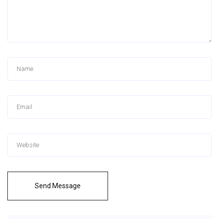
Send Message