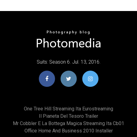
Suits: Season 6. Jul. 13, 2016.
One Tree Hill Streaming Ita Eurostreaming
Il Pianeta Del Tesoro Trailer
Mr Cobbler E La Bottega Magica Streaming Ita Cb01
Office Home And Business 2010 Installer