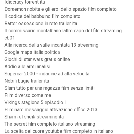
Idiocracy torrent ita
Doraemon nobita e gli eroi dello spazio film completo
Il codice del babbuino film completo
Ratter ossessione in rete trailer ita
Il commissario montalbano laltro capo del filo streaming
cb01
Alla ricerca della valle incantata 13 streaming
Google maps italia politica
Giochi di star wars gratis online
Addio alle armi analisi
Supercar 2000 - indagine ad alta velocità
Nobili bugie trailer ita
Slam tutto per una ragazza film senza limiti
Film diverso come me
Vikings stagione 5 episodio 1
Eliminare messaggio attivazione office 2013
Sharm el sheik streaming ita
The secret film completo italiano streaming
La scelta del cuore youtube film completo in italiano