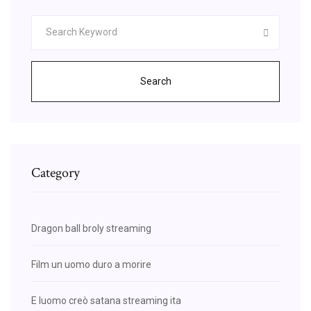
Search
Category
Dragon ball broly streaming
Film un uomo duro a morire
E luomo creò satana streaming ita