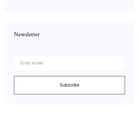
Newsletter
Subscribe