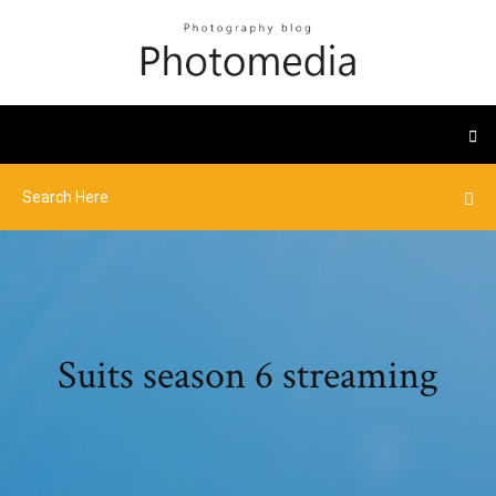
Suits season 6 streaming