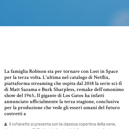
La famiglia Robison sta per tornare con Lost in Space
per la terza volta. L'ultima nel catalogo di Netflix,
piattaforma streaming che ospita dal 2018 la serie sci-fi
di Matt Sazama e Burk Sharpless, remake dell'omonimo
show del 1965.. Il gigante di Los Gatos ha infatti
annunciato ufficialmente la terza stagione, conclusiva
per la produzione che vede gli esseri umani del futuro
costretti a
Il cofanetto si presenta son la classica copertina della serie,