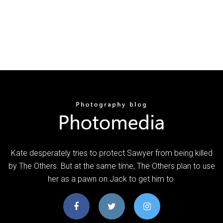
Kate desperately tries to protect Sawyer from being killed
by The Others. But at the same time, The Others plan to use
her as a pawn on Jack to get him to