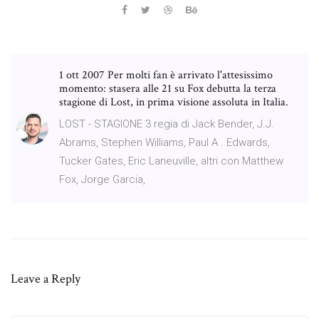
1 ott 2007 Per molti fan è arrivato l'attesissimo
momento: stasera alle 21 su Fox debutta la terza
stagione di Lost, in prima visione assoluta in Italia.
LOST - STAGIONE 3 regia di Jack Bender, J.J.
Abrams, Stephen Williams, Paul A . Edwards,
Tucker Gates, Eric Laneuville, altri con Matthew
Fox, Jorge Garcia,
Leave a Reply