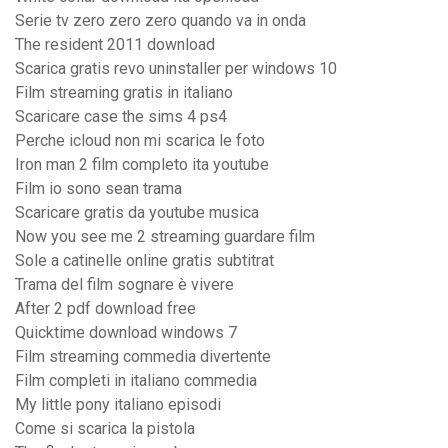
Serie tv zero zero zero quando va in onda
The resident 2011 download
Scarica gratis revo uninstaller per windows 10
Film streaming gratis in italiano
Scaricare case the sims 4 ps4
Perche icloud non mi scarica le foto
Iron man 2 film completo ita youtube
Film io sono sean trama
Scaricare gratis da youtube musica
Now you see me 2 streaming guardare film
Sole a catinelle online gratis subtitrat
Trama del film sognare è vivere
After 2 pdf download free
Quicktime download windows 7
Film streaming commedia divertente
Film completi in italiano commedia
My little pony italiano episodi
Come si scarica la pistola