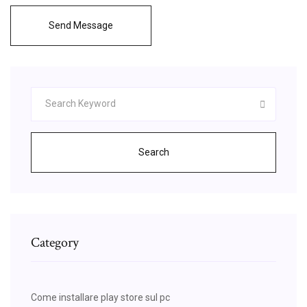
Send Message
Search
Category
Come installare play store sul pc