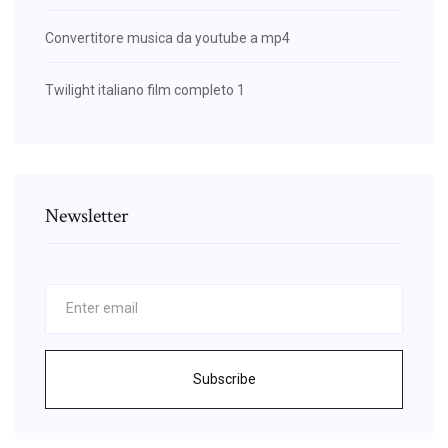
Convertitore musica da youtube a mp4
Twilight italiano film completo 1
Newsletter
Subscribe