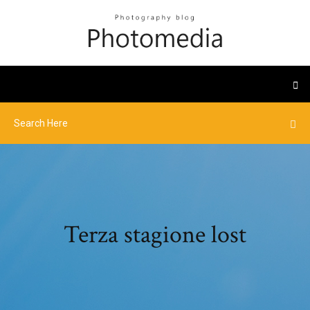
Terza stagione lost