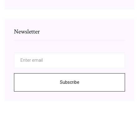
Newsletter
Subscribe