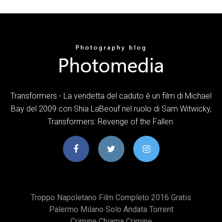
Transformers - La vendetta del caduto è un film di Michael
Bay del 2009 con Shia LaBeouf nel ruolo di Sam Witwicky,
Transformers: Revenge of the Fallen
Troppo Napoletano Film Completo 2016 Gratis
Palermo Milano Solo Andata Torrent
Crimine Chiama Crimine