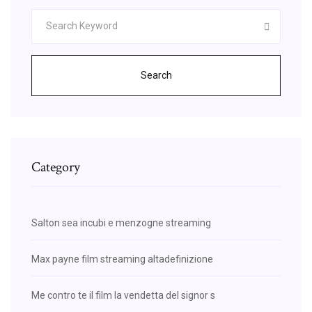
Search
Category
Salton sea incubi e menzogne streaming
Max payne film streaming altadefinizione
Me contro te il film la vendetta del signor s