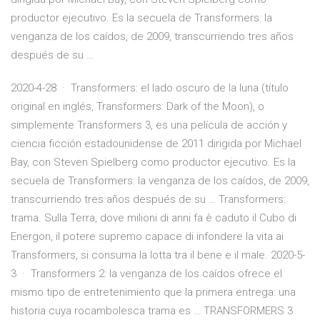
productor ejecutivo. Es la secuela de Transformers: la
venganza de los caídos, de 2009, transcurriendo tres años
después de su …
2020-4-28 · Transformers: el lado oscuro de la luna (título
original en inglés, Transformers: Dark of the Moon), o
simplemente Transformers 3, es una película de acción y
ciencia ficción estadounidense de 2011 dirigida por Michael
Bay, con Steven Spielberg como productor ejecutivo. Es la
secuela de Transformers: la venganza de los caídos, de 2009,
transcurriendo tres años después de su … Transformers:
trama. Sulla Terra, dove milioni di anni fa è caduto il Cubo di
Energon, il potere supremo capace di infondere la vita ai
Transformers, si consuma la lotta tra il bene e il male. 2020-5-
3 · Transformers 2: la venganza de los caídos ofrece el
mismo tipo de entretenimiento que la primera entrega: una
historia cuya rocambolesca trama es … TRANSFORMERS 3