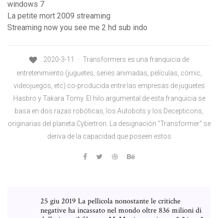
windows 7
La petite mort 2009 streaming
Streaming now you see me 2 hd sub indo
2020-3-11 · Transformers es una franquicia de
entretenimiento (juguetes, series animadas, películas, cómic,
videojuegos, etc) co-producida entre las empresas de juguetes
Hasbro y Takara Tomy. El hilo argumental de esta franquicia se
basa en dos razas robóticas, los Autobots y los Decepticons,
originarias del planeta Cybertron. La designación "Transformer" se
deriva de la capacidad que poseen estos
25 giu 2019 La pellicola nonostante le critiche
negative ha incassato nel mondo oltre 836 milioni di