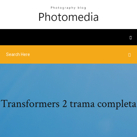
Transformers 2 trama completa