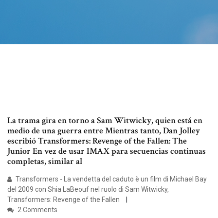
La trama gira en torno a Sam Witwicky, quien está en
medio de una guerra entre Mientras tanto, Dan Jolley
escribió Transformers: Revenge of the Fallen: The
Junior En vez de usar IMAX para secuencias continuas
completas, similar al
Transformers - La vendetta del caduto è un film di Michael Bay
del 2009 con Shia LaBeouf nel ruolo di Sam Witwicky,
Transformers: Revenge of the Fallen
2 Comments