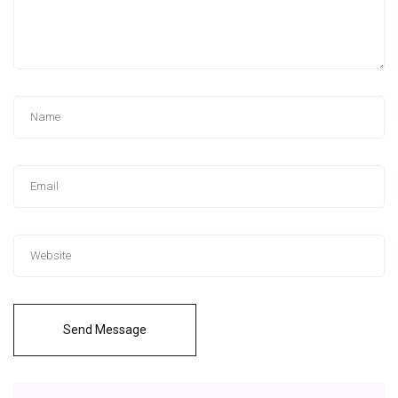
Send Message