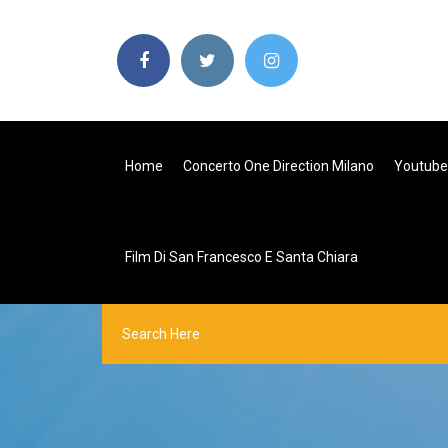
Home
Concerto One Direction Milano
Youtube 
Film Di San Francesco E Santa Chiara