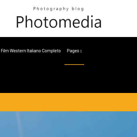
Film Western Italiano Completo
Pages