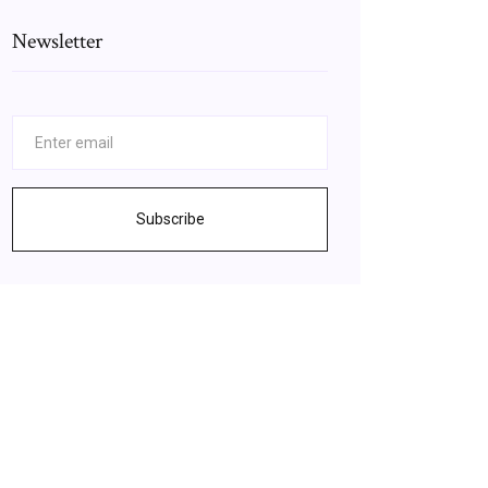
Newsletter
Subscribe