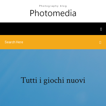
Tutti i giochi nuovi