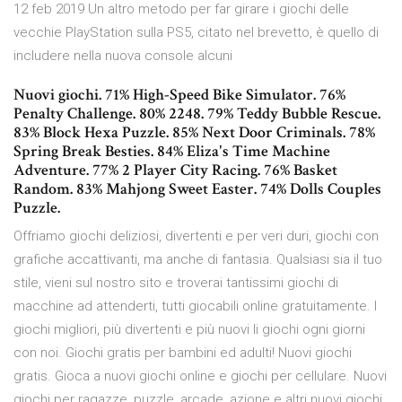
12 feb 2019 Un altro metodo per far girare i giochi delle
vecchie PlayStation sulla PS5, citato nel brevetto, è quello di
includere nella nuova console alcuni
Nuovi giochi. 71% High-Speed Bike Simulator. 76%
Penalty Challenge. 80% 2248. 79% Teddy Bubble Rescue.
83% Block Hexa Puzzle. 85% Next Door Criminals. 78%
Spring Break Besties. 84% Eliza's Time Machine
Adventure. 77% 2 Player City Racing. 76% Basket
Random. 83% Mahjong Sweet Easter. 74% Dolls Couples
Puzzle.
Offriamo giochi deliziosi, divertenti e per veri duri, giochi con
grafiche accattivanti, ma anche di fantasia. Qualsiasi sia il tuo
stile, vieni sul nostro sito e troverai tantissimi giochi di
macchine ad attenderti, tutti giocabili online gratuitamente. I
giochi migliori, più divertenti e più nuovi li giochi ogni giorni
con noi. Giochi gratis per bambini ed adulti! Nuovi giochi
gratis. Gioca a nuovi giochi online e giochi per cellulare. Nuovi
giochi per ragazze, puzzle, arcade, azione e altri nuovi giochi