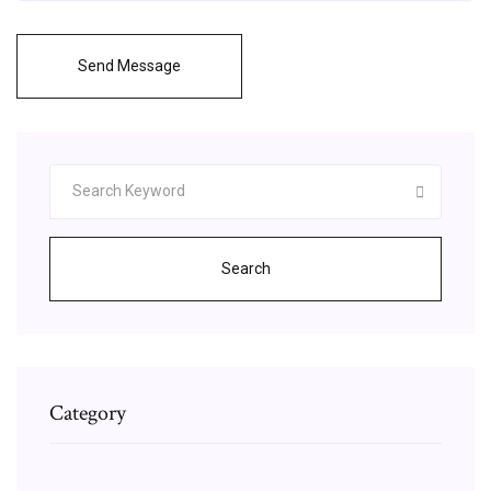
Send Message
Search
Category