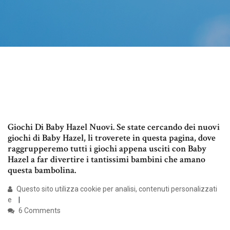
Giochi Di Baby Hazel Nuovi. Se state cercando dei nuovi
giochi di Baby Hazel, li troverete in questa pagina, dove
raggrupperemo tutti i giochi appena usciti con Baby
Hazel a far divertire i tantissimi bambini che amano
questa bambolina.
Questo sito utilizza cookie per analisi, contenuti personalizzati
e
6 Comments