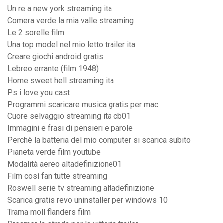
Un re a new york streaming ita
Comera verde la mia valle streaming
Le 2 sorelle film
Una top model nel mio letto trailer ita
Creare giochi android gratis
Lebreo errante (film 1948)
Home sweet hell streaming ita
Ps i love you cast
Programmi scaricare musica gratis per mac
Cuore selvaggio streaming ita cb01
Immagini e frasi di pensieri e parole
Perchè la batteria del mio computer si scarica subito
Pianeta verde film youtube
Modalità aereo altadefinizione01
Film così fan tutte streaming
Roswell serie tv streaming altadefinizione
Scarica gratis revo uninstaller per windows 10
Trama moll flanders film