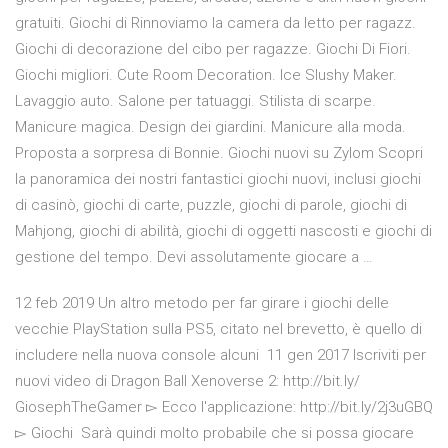
gratuiti. Giochi di Rinnoviamo la camera da letto per ragazz.
Giochi di decorazione del cibo per ragazze. Giochi Di Fiori.
Giochi migliori. Cute Room Decoration. Ice Slushy Maker.
Lavaggio auto. Salone per tatuaggi. Stilista di scarpe.
Manicure magica. Design dei giardini. Manicure alla moda.
Proposta a sorpresa di Bonnie. Giochi nuovi su Zylom Scopri
la panoramica dei nostri fantastici giochi nuovi, inclusi giochi
di casinò, giochi di carte, puzzle, giochi di parole, giochi di
Mahjong, giochi di abilità, giochi di oggetti nascosti e giochi di
gestione del tempo. Devi assolutamente giocare a …
12 feb 2019 Un altro metodo per far girare i giochi delle
vecchie PlayStation sulla PS5, citato nel brevetto, è quello di
includere nella nuova console alcuni 11 gen 2017 Iscriviti per
nuovi video di Dragon Ball Xenoverse 2: http://bit.ly/
GiosephTheGamer ▻ Ecco l'applicazione: http://bit.ly/2j3uGBQ
▻ Giochi Sarà quindi molto probabile che si possa giocare