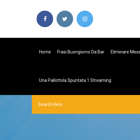
Home
Frasi Buongiorno Da Bar
Eliminare Mess
Una Pallottola Spuntata 1 Streaming