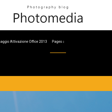
aggio Attivazione Office 2013
Pages