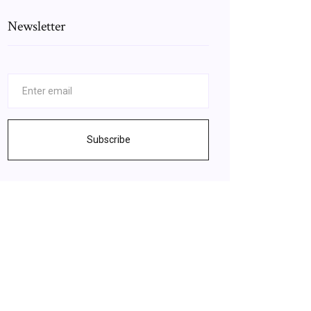
Newsletter
Subscribe