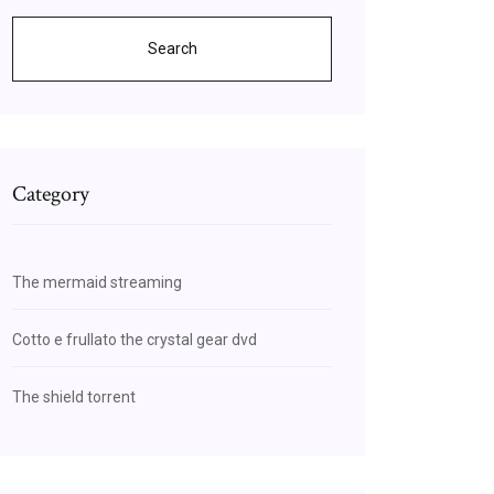
Search
Category
The mermaid streaming
Cotto e frullato the crystal gear dvd
The shield torrent