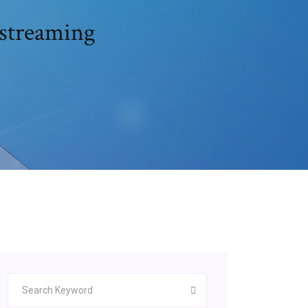
ostreaming