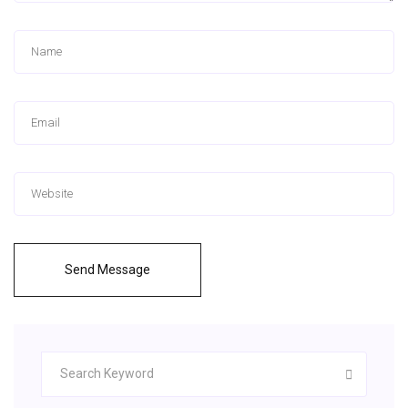
Send Message