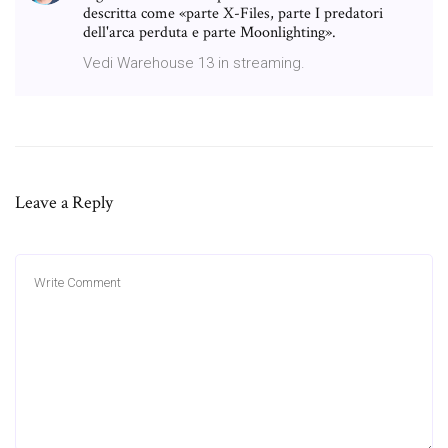
descritta come «parte X-Files, parte I predatori
dell'arca perduta e parte Moonlighting».
Vedi Warehouse 13 in streaming.
Leave a Reply