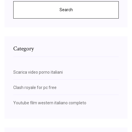
Search
Category
Scarica video porno italiani
Clash royale for pc free
Youtube film western italiano completo