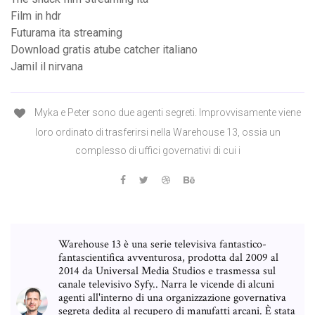
Film in hdr
Futurama ita streaming
Download gratis atube catcher italiano
Jamil il nirvana
Myka e Peter sono due agenti segreti. Improvvisamente viene
loro ordinato di trasferirsi nella Warehouse 13, ossia un
complesso di uffici governativi di cui i
Warehouse 13 è una serie televisiva fantastico-
fantascientifica avventurosa, prodotta dal 2009 al
2014 da Universal Media Studios e trasmessa sul
canale televisivo Syfy.. Narra le vicende di alcuni
agenti all'interno di una organizzazione governativa
segreta dedita al recupero di manufatti arcani. È stata