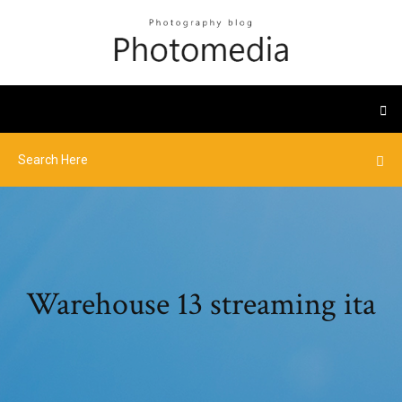
Warehouse 13 streaming ita