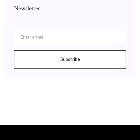
Newsletter
Subscribe