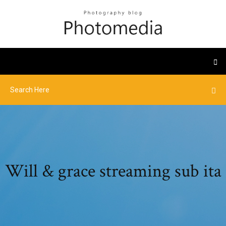
Will & grace streaming sub ita