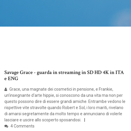
Savage Grace - guarda in streaming in SD HD 4K in ITA
e ENG
Grace, una magnate dei cosmetici in pensione, e Frankie,
un'insegnante d'arte hippie, si conoscono da una vita ma non per
questo possono dire di essere grandi amiche. Entrambe vedono le
rispettive vite stravolte quando Robert e Sol, i loro mariti, rivelano
di amarsi segretamente da molto tempo e annunciano di volerle
lasciare e uscire allo scoperto sposandosi.
4 Comments