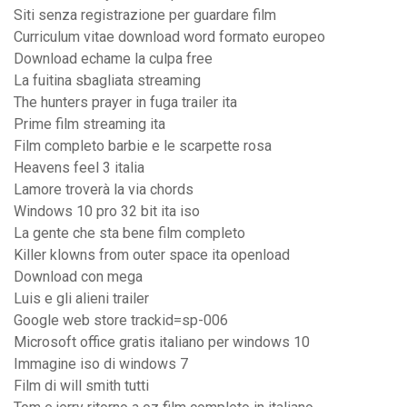
Siti senza registrazione per guardare film
Curriculum vitae download word formato europeo
Download echame la culpa free
La fuitina sbagliata streaming
The hunters prayer in fuga trailer ita
Prime film streaming ita
Film completo barbie e le scarpette rosa
Heavens feel 3 italia
Lamore troverà la via chords
Windows 10 pro 32 bit ita iso
La gente che sta bene film completo
Killer klowns from outer space ita openload
Download con mega
Luis e gli alieni trailer
Google web store trackid=sp-006
Microsoft office gratis italiano per windows 10
Immagine iso di windows 7
Film di will smith tutti