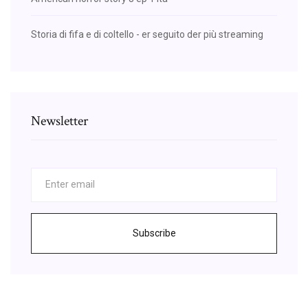
Storia di fifa e di coltello - er seguito der più streaming
Newsletter
Subscribe