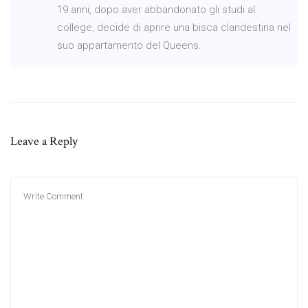
19 anni, dopo aver abbandonato gli studi al
college, decide di aprire una bisca clandestina nel
suo appartamento del Queens.
Leave a Reply