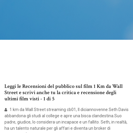
Leggi le Recensioni del pubblico sul film 1 Km da Wall
Street e scrivi anche tu la critica e recensione degli
ultimi film visti - 1 di 5
1 km da Wall Street streaming cb01, Il diciannovenne Seth Davis
abbandona gli studi al college e apre una bisca clandestina.Suo
padre, giudice, lo considera un incapace e un fallito. Seth, in realtà,
ha un talento naturale per gli affari e diventa un broker di