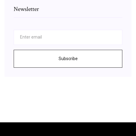
Newsletter
Subscribe