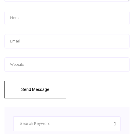
Send Message