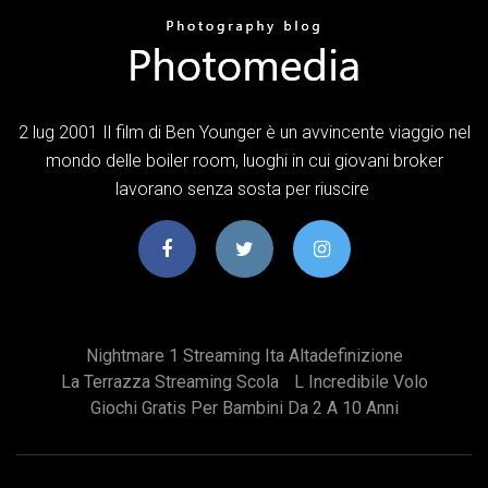
2 lug 2001 Il film di Ben Younger è un avvincente viaggio nel
mondo delle boiler room, luoghi in cui giovani broker
lavorano senza sosta per riuscire
Nightmare 1 Streaming Ita Altadefinizione
La Terrazza Streaming Scola
L Incredibile Volo
Giochi Gratis Per Bambini Da 2 A 10 Anni