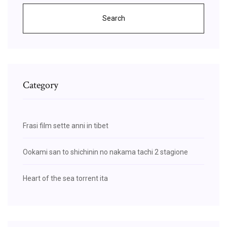
Search
Category
Frasi film sette anni in tibet
Ookami san to shichinin no nakama tachi 2 stagione
Heart of the sea torrent ita