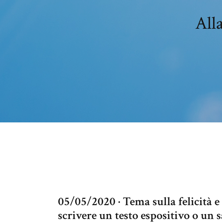
Alla
05/05/2020 · Tema sulla felicità e s
scrivere un testo espositivo o un