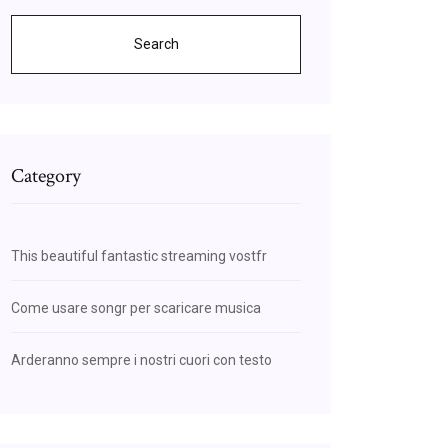
Search
Category
This beautiful fantastic streaming vostfr
Come usare songr per scaricare musica
Arderanno sempre i nostri cuori con testo