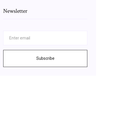
Newsletter
Subscribe