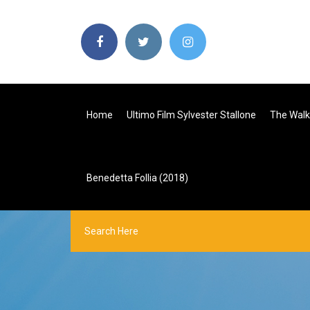
Home
Ultimo Film Sylvester Stallone
The Walk
Benedetta Follia (2018)