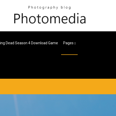
ing Dead Season 4 Download Game
Pages