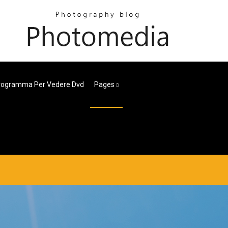
Programma Per Vedere Dvd
Pages