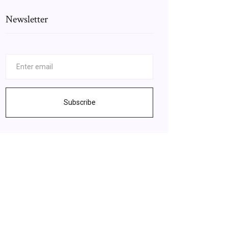
Newsletter
Subscribe