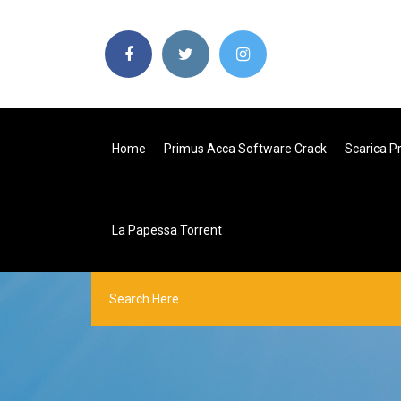
Home
Primus Acca Software Crack
Scarica 
La Papessa Torrent