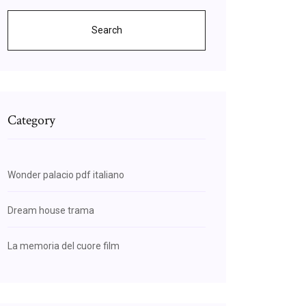
Search
Category
Wonder palacio pdf italiano
Dream house trama
La memoria del cuore film