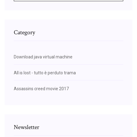
Category
Download java virtual machine
All is lost - tutto è perduto trama
Assassins creed movie 2017
Newsletter