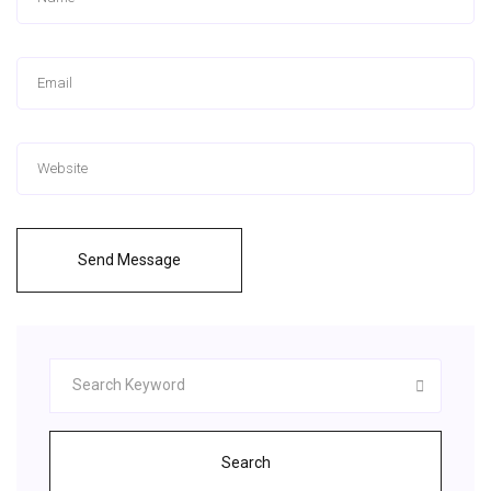
Send Message
Search