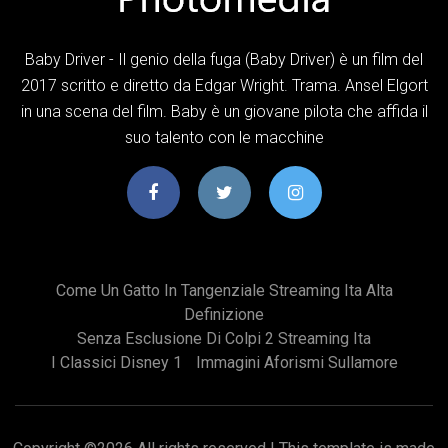
Baby Driver - Il genio della fuga (Baby Driver) è un film del
2017 scritto e diretto da Edgar Wright. Trama. Ansel Elgort
in una scena del film. Baby è un giovane pilota che affida il
suo talento con le macchine
Come Un Gatto In Tangenziale Streaming Ita Alta
Definizione
Senza Esclusione Di Colpi 2 Streaming Ita
I Classici Disney 1
Immagini Aforismi Sullamore