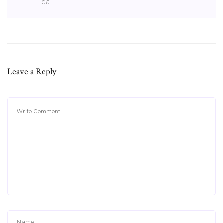
da
Leave a Reply