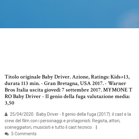
Titolo originale Baby Driver. Azione, Ratings: Kids+13,
durata 113 min. - Gran Bretagna, USA 2017. - Warner
Bros Italia uscita giovedì 7 settembre 2017. MYMONE T
RO Baby Driver - Il genio della fuga valutazione media:
3,50
25/04/2020 · Baby Driver - Il genio della fuga (2017): il cast e la
crew del film con i personaggi e protagonisti. Regista, attori,
sceneggiatori, musicisti e tutto il cast tecnico.
5 Comments