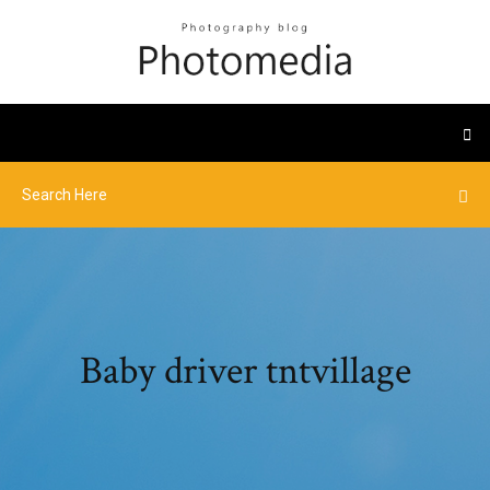
Baby driver tntvillage