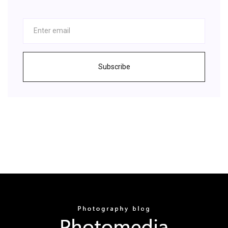
Subscribe