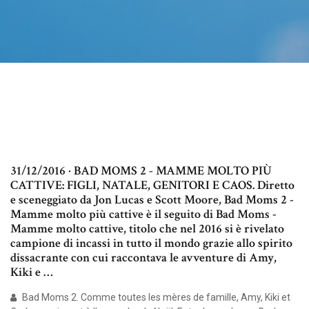
31/12/2016 · BAD MOMS 2 - MAMME MOLTO PIÙ
CATTIVE: FIGLI, NATALE, GENITORI E CAOS. Diretto
e sceneggiato da Jon Lucas e Scott Moore, Bad Moms 2 -
Mamme molto più cattive è il seguito di Bad Moms -
Mamme molto cattive, titolo che nel 2016 si è rivelato
campione di incassi in tutto il mondo grazie allo spirito
dissacrante con cui raccontava le avventure di Amy,
Kiki e …
Bad Moms 2. Comme toutes les mères de famille, Amy, Kiki et