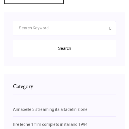
Search
Category
Annabelle 3 streaming ita altadefinizione
Il re leone 1 film completo in italiano 1994