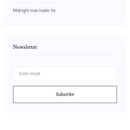
Midnight man trailer ita
Newsletter
Subscribe