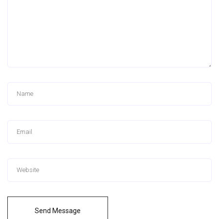
Send Message