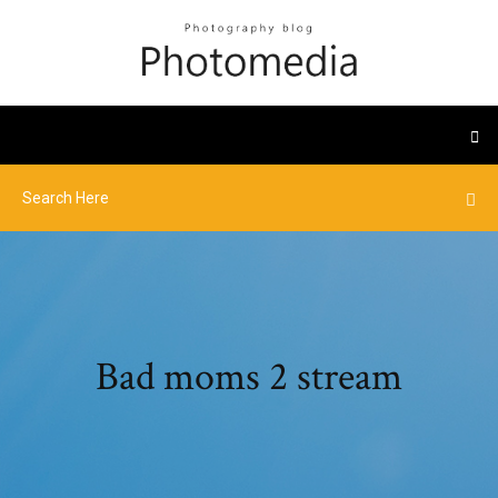
Bad moms 2 stream