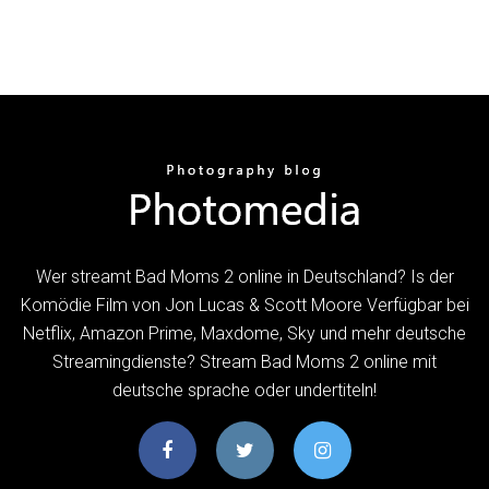
Wer streamt Bad Moms 2 online in Deutschland? Is der
Komödie Film von Jon Lucas & Scott Moore Verfügbar bei
Netflix, Amazon Prime, Maxdome, Sky und mehr deutsche
Streamingdienste? Stream Bad Moms 2 online mit
deutsche sprache oder undertiteln!