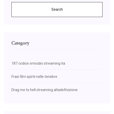
Search
Category
187 codice omicidio streaming ita
Frasi film spiriti nelle tenebre
Drag me to hell streaming altadefinizione