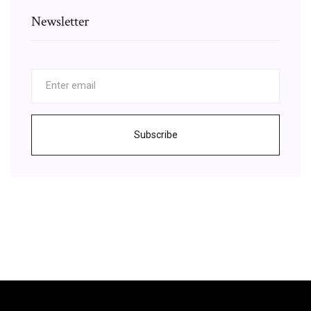
Newsletter
Subscribe