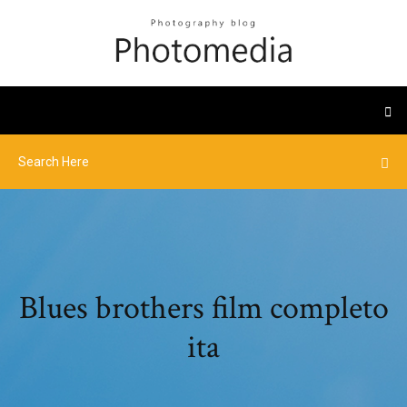
Blues brothers film completo
ita