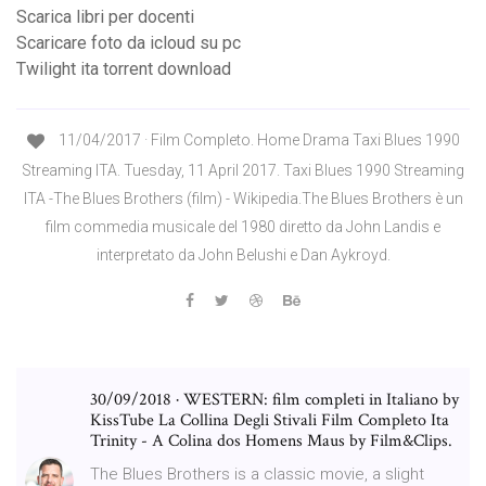
Scarica libri per docenti
Scaricare foto da icloud su pc
Twilight ita torrent download
11/04/2017 · Film Completo. Home Drama Taxi Blues 1990
Streaming ITA. Tuesday, 11 April 2017. Taxi Blues 1990 Streaming
ITA -The Blues Brothers (film) - Wikipedia.The Blues Brothers è un
film commedia musicale del 1980 diretto da John Landis e
interpretato da John Belushi e Dan Aykroyd.
30/09/2018 · WESTERN: film completi in Italiano by
KissTube La Collina Degli Stivali Film Completo Ita
Trinity - A Colina dos Homens Maus by Film&Clips.
The Blues Brothers is a classic movie, a slight