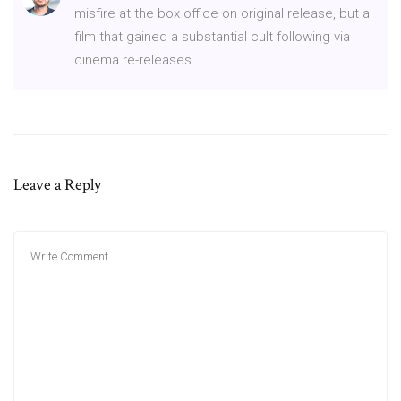
misfire at the box office on original release, but a
film that gained a substantial cult following via
cinema re-releases
Leave a Reply