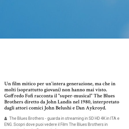
Un film mitico per un'intera generazione, ma che in
molti (soprattutto giovani) non hanno mai visto.
Goffredo Fofi racconta il "super-musical" The Blues
Brothers diretto da John Landis nel 1980, interpretato
dagli attori comici John Belushi e Dan Aykroyd.
The Blues Brothers - guarda in streaming in SD HD 4K in ITA e
ENG. Scopri dove puoi vedere il Film The Blues Brothers in