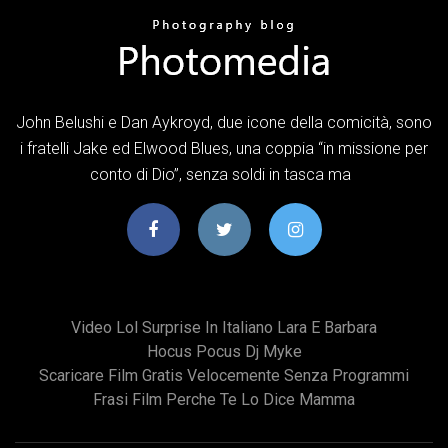
John Belushi e Dan Aykroyd, due icone della comicità, sono
i fratelli Jake ed Elwood Blues, una coppia “in missione per
conto di Dio”, senza soldi in tasca ma
Video Lol Surprise In Italiano Lara E Barbara
Hocus Pocus Dj Myke
Scaricare Film Gratis Velocemente Senza Programmi
Frasi Film Perche Te Lo Dice Mamma