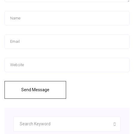
Send Message