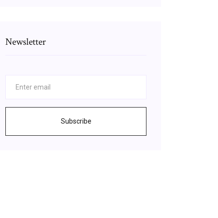
Newsletter
Subscribe