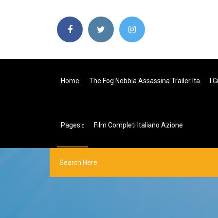
Home
The Fog Nebbia Assassina Trailer Ita
I 
Pages
Film Completi Italiano Azione