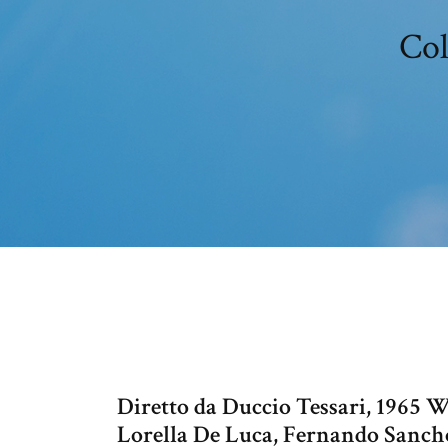
Col
Diretto da Duccio Tessari, 1965 
Lorella De Luca, Fernando Sancho. 