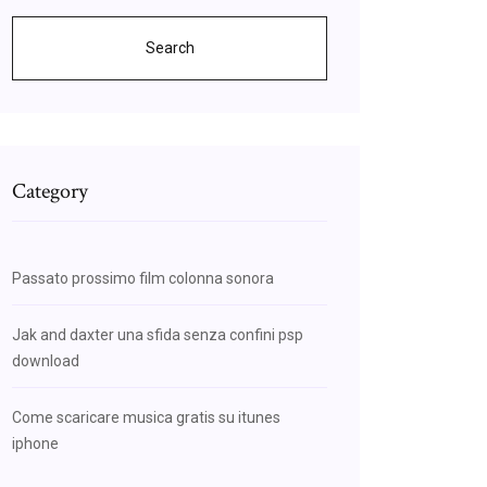
Search
Category
Passato prossimo film colonna sonora
Jak and daxter una sfida senza confini psp
download
Come scaricare musica gratis su itunes
iphone