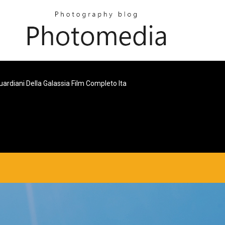
Guardiani Della Galassia Film Completo Ita