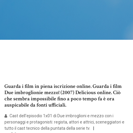
Guarda i film in piena iscrizione online. Guarda i film
Due imbroglionie mezzo! (2007) Delicious online. Ciò
che sembra impossibile fino a poco tempo fa è ora
auspicabile da fonti ufficiali.
Cast dell'episodio 1x01 di Due imbroglioni e mezzo con i
personaggi e protagonisti: regista, attori e attrici, sceneggiatori e
tutto il cast tecnico della puntata della serie tv.