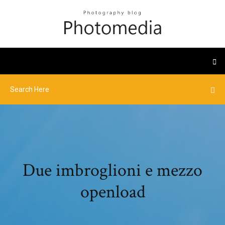
Due imbroglioni e mezzo
openload