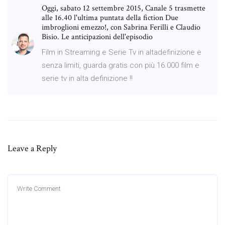
Oggi, sabato 12 settembre 2015, Canale 5 trasmette
alle 16.40 l'ultima puntata della fiction Due
imbroglioni emezzo!, con Sabrina Ferilli e Claudio
Bisio. Le anticipazioni dell'episodio
Film in Streaming e Serie Tv in altadefinizione e
senza limiti, guarda gratis con più 16.000 film e
serie tv in alta definizione !!
Leave a Reply