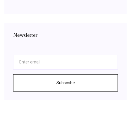
Newsletter
Subscribe