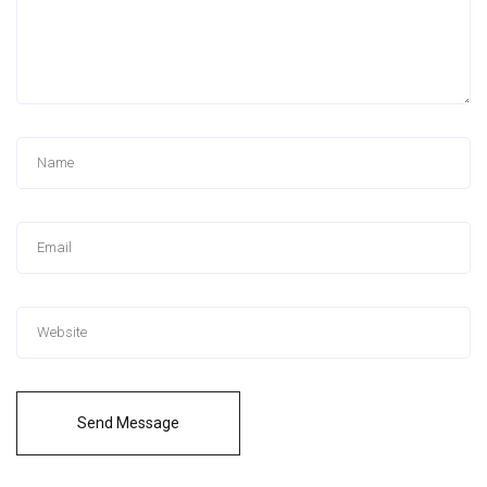
Send Message