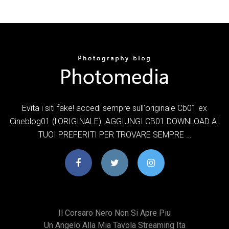
Evita i siti fake! accedi sempre sull'originale Cb01 ex
Cineblog01 (l'ORIGINALE). AGGIUNGI CB01.DOWNLOAD AI
TUOI PREFERITI PER TROVARE SEMPRE …
Il Corsaro Nero Non Si Apre Piu
Un Angelo Alla Mia Tavola Streaming Ita