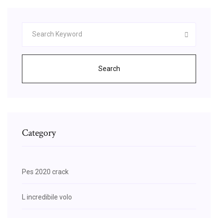
Search
Category
Pes 2020 crack
L incredibile volo