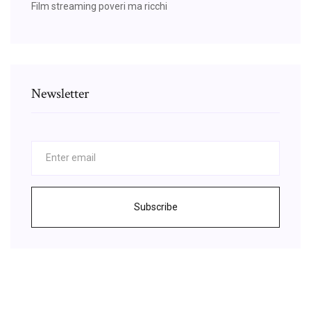
Film streaming poveri ma ricchi
Newsletter
Subscribe