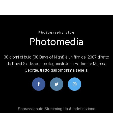
30 giorni di buio (30 Days of Night) è un film del 2007 diretto
da David Slade, con protagonisti Josh Hartnett e Melissa
George, tratto dall'omonima serie a
Sopravvissuto Streaming Ita Altadefinizione