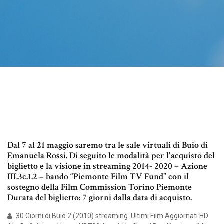
Dal 7 al 21 maggio saremo tra le sale virtuali di Buio di
Emanuela Rossi. Di seguito le modalità per l'acquisto del
biglietto e la visione in streaming 2014- 2020 – Azione
III.3c.1.2 – bando “Piemonte Film TV Fund” con il
sostegno della Film Commission Torino Piemonte
Durata del biglietto: 7 giorni dalla data di acquisto.
30 Giorni di Buio 2 (2010) streaming. Ultimi Film Aggiornati HD