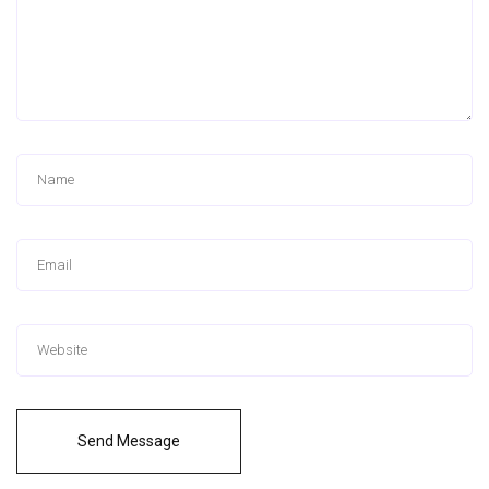
Send Message