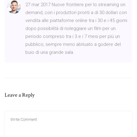
27 mar 2017 Nuove frontiere per lo streaming on
demand, con i produttori pronti a di 30 dollari con
vendita alle piattaforme online tra i 30 e i 45 giorni
dopo possibilità di noleggiare un film per un
periodo compreso tra i 3 e i 7 mesi per più un
pubblico, sempre meno abituato a godere del
buio di una grande sala.
Leave a Reply