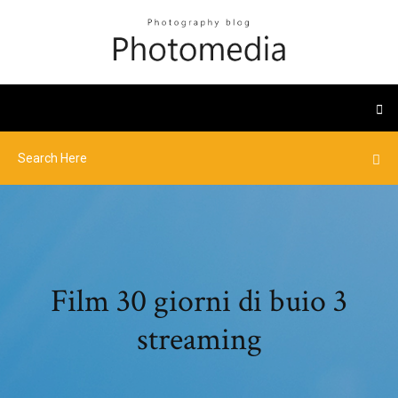
Film 30 giorni di buio 3
streaming