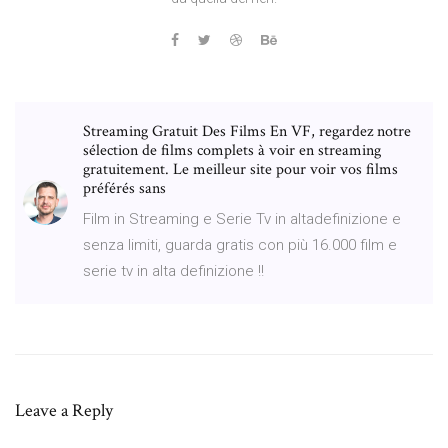
Streaming Gratuit Des Films En VF, regardez notre
sélection de films complets à voir en streaming
gratuitement. Le meilleur site pour voir vos films
préférés sans
Film in Streaming e Serie Tv in altadefinizione e
senza limiti, guarda gratis con più 16.000 film e
serie tv in alta definizione !!
Leave a Reply