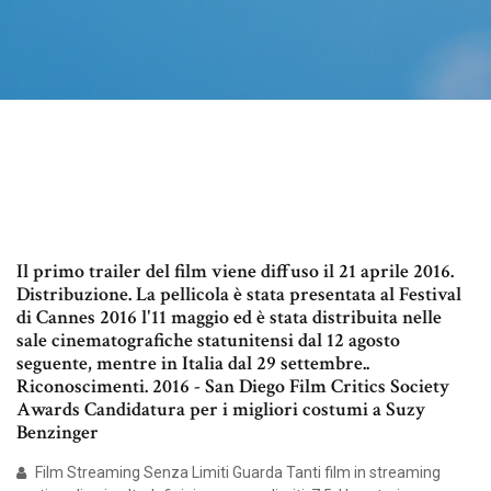
Il primo trailer del film viene diffuso il 21 aprile 2016.
Distribuzione. La pellicola è stata presentata al Festival
di Cannes 2016 l'11 maggio ed è stata distribuita nelle
sale cinematografiche statunitensi dal 12 agosto
seguente, mentre in Italia dal 29 settembre..
Riconoscimenti. 2016 - San Diego Film Critics Society
Awards Candidatura per i migliori costumi a Suzy
Benzinger
Film Streaming Senza Limiti Guarda Tanti film in streaming