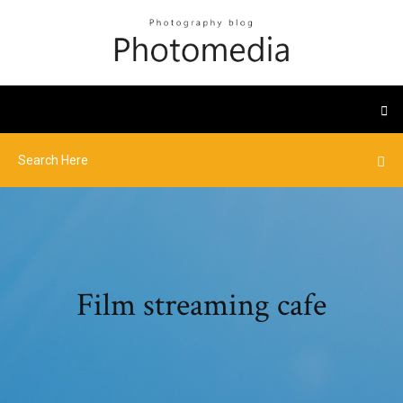
Film streaming cafe