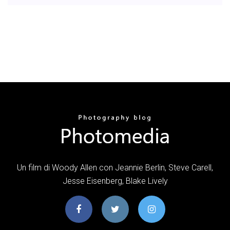
Un film di Woody Allen con Jeannie Berlin, Steve Carell,
Jesse Eisenberg, Blake Lively