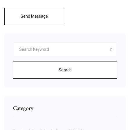
Send Message
Search
Category