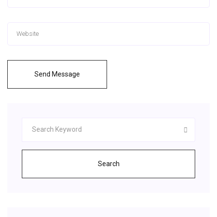
Send Message
Search