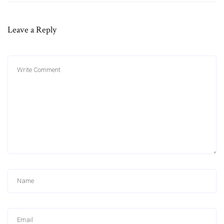
Leave a Reply