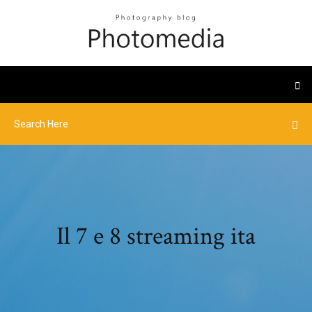
Il 7 e 8 streaming ita