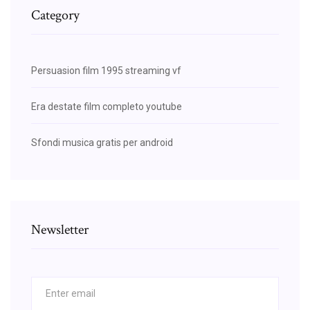
Category
Persuasion film 1995 streaming vf
Era destate film completo youtube
Sfondi musica gratis per android
Newsletter