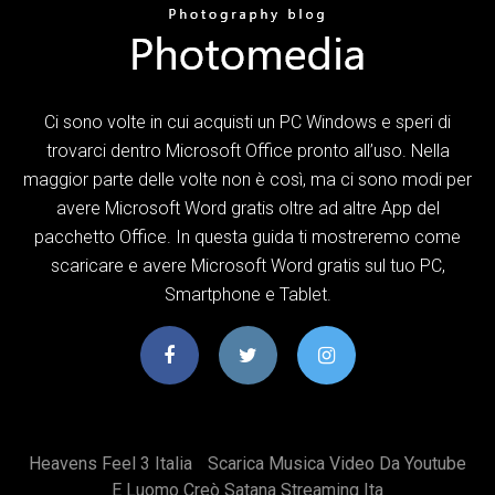
Ci sono volte in cui acquisti un PC Windows e speri di
trovarci dentro Microsoft Office pronto all’uso. Nella
maggior parte delle volte non è così, ma ci sono modi per
avere Microsoft Word gratis oltre ad altre App del
pacchetto Office. In questa guida ti mostreremo come
scaricare e avere Microsoft Word gratis sul tuo PC,
Smartphone e Tablet.
Heavens Feel 3 Italia
Scarica Musica Video Da Youtube
E Luomo Creò Satana Streaming Ita