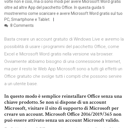
volte non è così, ma ci sono modi per avere Microsoft Word gratis
oltre ad altre App del pacchetto Office. In questa guida ti
mostreremo come scaricare e avere Microsoft Word gratis sul tuo
PC, Smartphone e Tablet.
8 Comments
Basta creare un account gratuito di Windows Live e avremo la
possibilità di usare i programmi del pacchetto Office, come
Excel e Microsoft Word gratis nella versione via browser.
Ovviamente abbiamo bisogno di una connessione a Internet,
ma per il resto le Web App Microsoft sono a tutti gli effetti un
Office gratuito che svolge tutti i compiti che possono servire
a un utente base.
In questo modo è semplice reinstallare Office senza una
chiave prodotto. Se non si dispone di un account
Microsoft, visitare il sito di supporto di Microsoft per
creare un account. Microsoft Office 2016/2019/365 non
può essere attivato senza un account Microsoft valido.