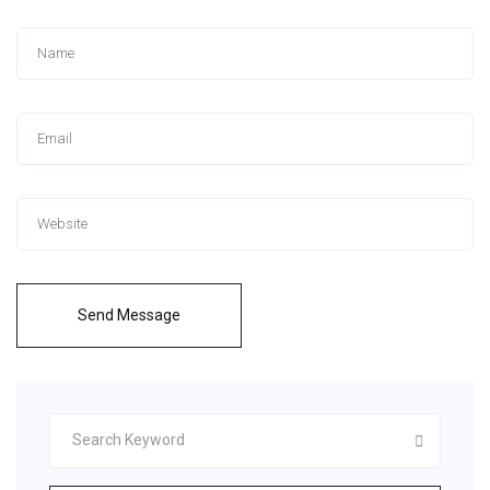
Send Message