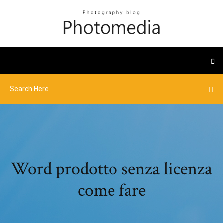
Word prodotto senza licenza
come fare