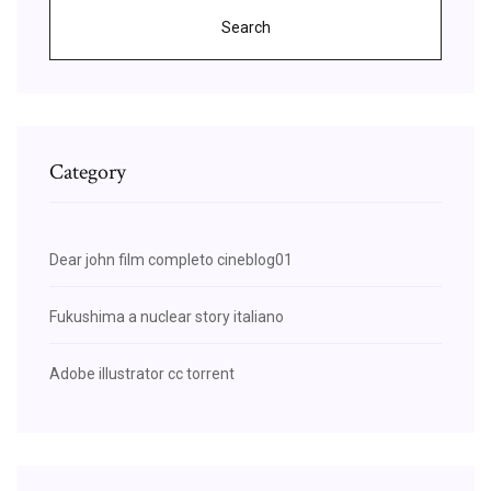
Search
Category
Dear john film completo cineblog01
Fukushima a nuclear story italiano
Adobe illustrator cc torrent