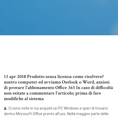
13 apr 2018 Prodotto senza licenza: come risolvere?
nostro computer ed avviamo Outlook o Word, ansiosi
di provare l'abbonamento Office 365 In caso di difficoltà
non esitate a commentare l'articolo; prima di fare
modifiche al sistema
Ci sono volte in cui acquisti un PC Windows e speri di trovarci
dentro Microsoft Office pronto all’uso. Nella maggior parte delle