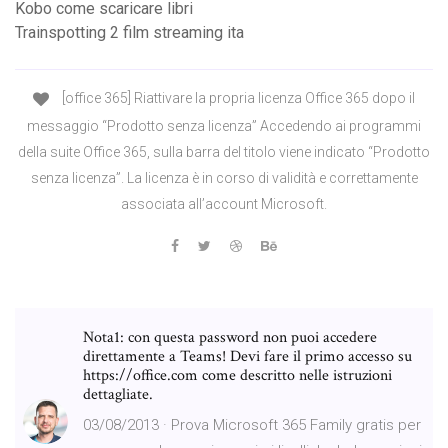
Kobo come scaricare libri
Trainspotting 2 film streaming ita
[office 365] Riattivare la propria licenza Office 365 dopo il
messaggio “Prodotto senza licenza” Accedendo ai programmi
della suite Office 365, sulla barra del titolo viene indicato “Prodotto
senza licenza”. La licenza è in corso di validità e correttamente
associata all’account Microsoft.
Nota1: con questa password non puoi accedere
direttamente a Teams! Devi fare il primo accesso su
https://office.com come descritto nelle istruzioni
dettagliate.
03/08/2013 · Prova Microsoft 365 Family gratis per