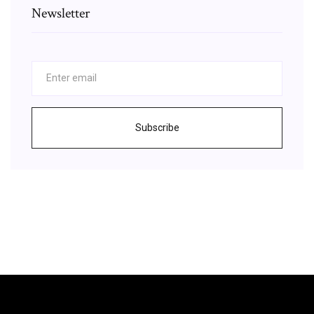
Newsletter
Subscribe