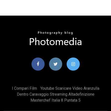
I Compari Film
Youtube Scaricare Video Aranzulla
Dentro Caravaggio Streaming Altadefinizione
Masterchef Italia 8 Puntata 5