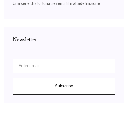
Una serie di sfortunati eventi film altadefinizione
Newsletter
Subscribe