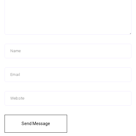
Send Message