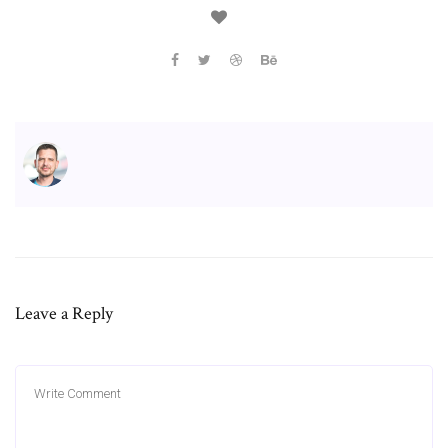
Leave a Reply