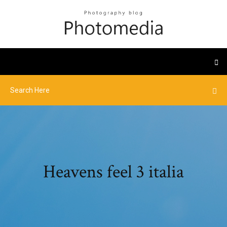
Heavens feel 3 italia