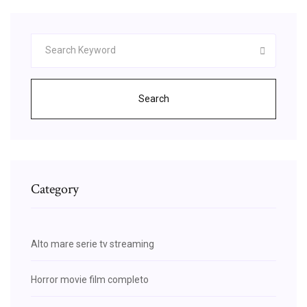
Search
Category
Alto mare serie tv streaming
Horror movie film completo