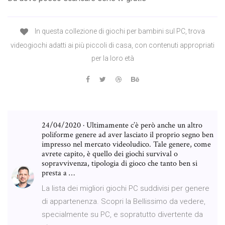
In questa collezione di giochi per bambini sul PC, trova
videogiochi adatti ai più piccoli di casa, con contenuti appropriati
per la loro età
24/04/2020 · Ultimamente c’è però anche un altro
poliforme genere ad aver lasciato il proprio segno ben
impresso nel mercato videoludico. Tale genere, come
avrete capito, è quello dei giochi survival o
sopravvivenza, tipologia di gioco che tanto ben si
presta a …
La lista dei migliori giochi PC suddivisi per genere
di appartenenza. Scopri la Bellissimo da vedere,
specialmente su PC, e sopratutto divertente da