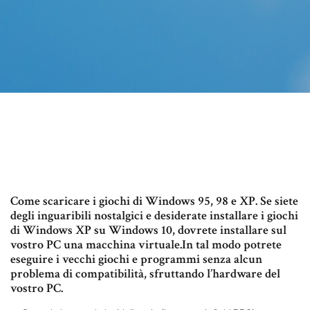
Come scaricare i giochi di Windows 95, 98 e XP. Se siete
degli inguaribili nostalgici e desiderate installare i giochi
di Windows XP su Windows 10, dovrete installare sul
vostro PC una macchina virtuale.In tal modo potrete
eseguire i vecchi giochi e programmi senza alcun
problema di compatibilità, sfruttando l’hardware del
vostro PC.