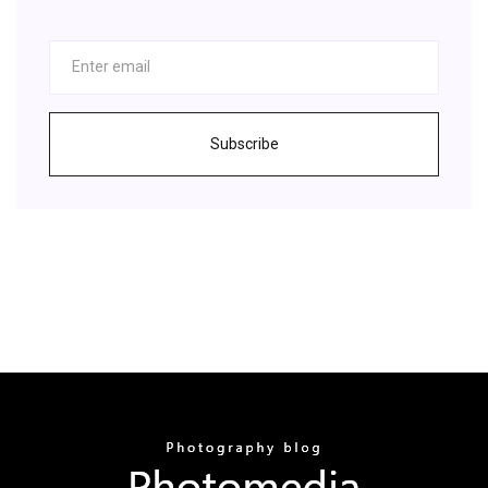
Subscribe