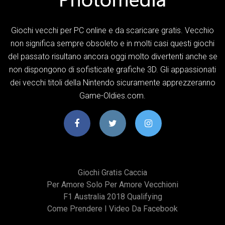
Giochi vecchi per PC online e da scaricare gratis. Vecchio
non significa sempre obsoleto e in molti casi questi giochi
del passato risultano ancora oggi molto divertenti anche se
non dispongono di sofisticate grafiche 3D. Gli appassionati
dei vecchi titoli della Nintendo sicuramente apprezzeranno
Game-Oldies.com.
Giochi Gratis Caccia
Per Amore Solo Per Amore Vecchioni
F1 Australia 2018 Qualifying
Come Prendere I Video Da Facebook