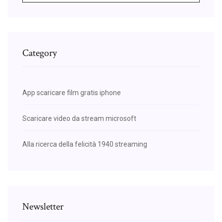
Category
App scaricare film gratis iphone
Scaricare video da stream microsoft
Alla ricerca della felicità 1940 streaming
Newsletter