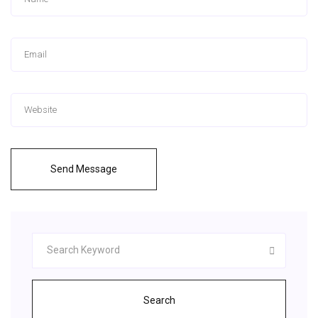
Send Message
Search