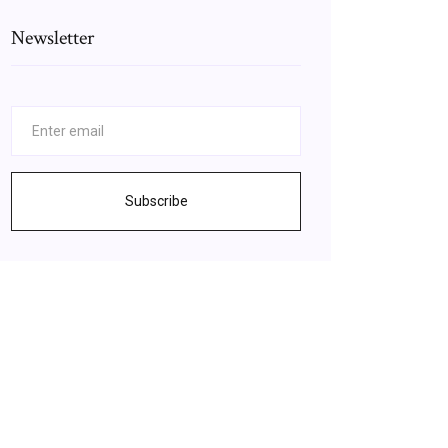
Newsletter
Subscribe