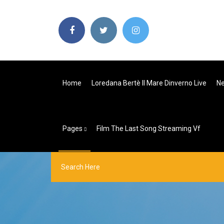
Home
Loredana Bertè Il Mare Dinverno Live
Ne
Pages
Film The Last Song Streaming Vf