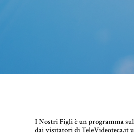
I Nostri Figli è un programma sul
dai visitatori di TeleVideoteca.it