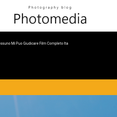
ssuno Mi Puo Giudicare Film Completo Ita