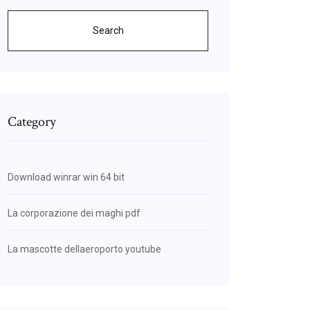
Search
Category
Download winrar win 64 bit
La corporazione dei maghi pdf
La mascotte dellaeroporto youtube