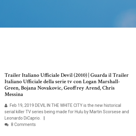
Trailer Italiano Ufficiale Devil (2010) | Guarda il Trailer
Italiano Ufficiale della serie tv con Logan Marshall-
Green, Bojana Novakovic, Geoffrey Arend, Chris
Messina
Feb 19, 2019 DEVIL IN THE WHITE CITY is the new historical
serial killer TV series being made for Hulu by Martin Scorsese and
Leonardo DiCaprio.
8 Comments