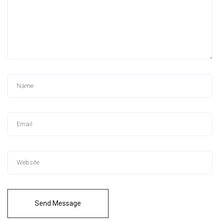
Send Message