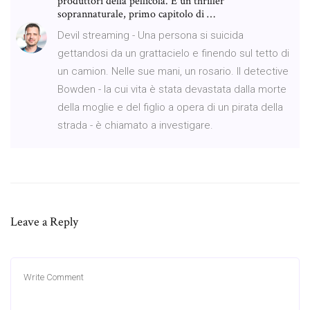
produttori della pellicola. È un thriller
soprannaturale, primo capitolo di …
Devil streaming - Una persona si suicida
gettandosi da un grattacielo e finendo sul tetto di
un camion. Nelle sue mani, un rosario. Il detective
Bowden - la cui vita è stata devastata dalla morte
della moglie e del figlio a opera di un pirata della
strada - è chiamato a investigare.
Leave a Reply