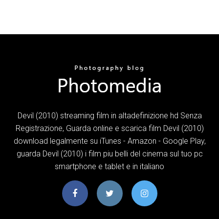
Devil (2010) streaming film in altadefinizione hd Senza
Registrazione, Guarda online e scarica film Devil (2010)
download legalmente su iTunes - Amazon - Google Play,
guarda Devil (2010) i film piu belli del cinema sul tuo pc
smartphone e tablet e in italiano