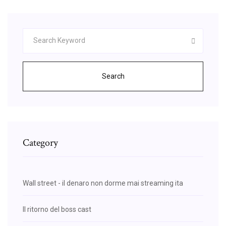
Search
Category
Wall street - il denaro non dorme mai streaming ita
Il ritorno del boss cast