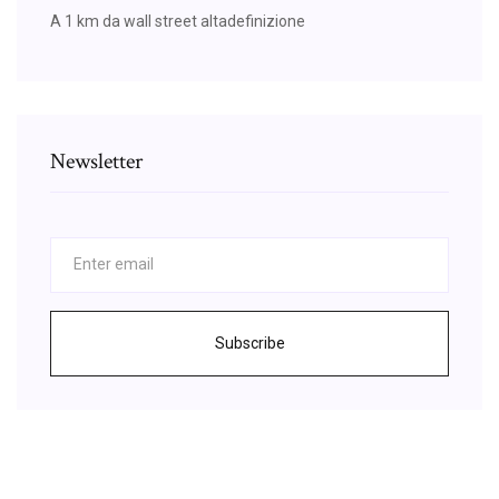
A 1 km da wall street altadefinizione
Newsletter
Subscribe