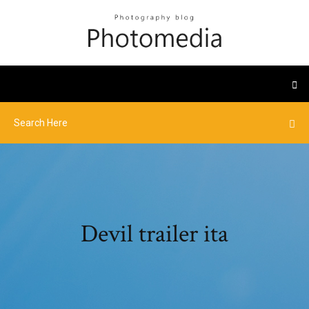
Devil trailer ita