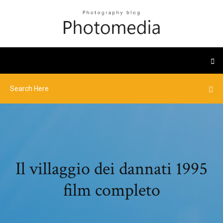
Il villaggio dei dannati 1995
film completo