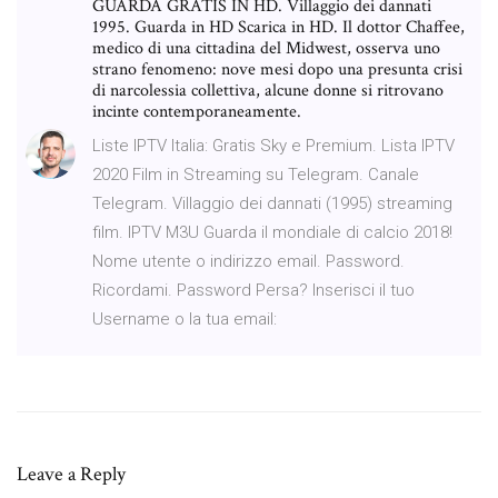
GUARDA GRATIS IN HD. Villaggio dei dannati
1995. Guarda in HD Scarica in HD. Il dottor Chaffee,
medico di una cittadina del Midwest, osserva uno
strano fenomeno: nove mesi dopo una presunta crisi
di narcolessia collettiva, alcune donne si ritrovano
incinte contemporaneamente.
Liste IPTV Italia: Gratis Sky e Premium. Lista IPTV
2020 Film in Streaming su Telegram. Canale
Telegram. Villaggio dei dannati (1995) streaming
film. IPTV M3U Guarda il mondiale di calcio 2018!
Nome utente o indirizzo email. Password.
Ricordami. Password Persa? Inserisci il tuo
Username o la tua email:
Leave a Reply