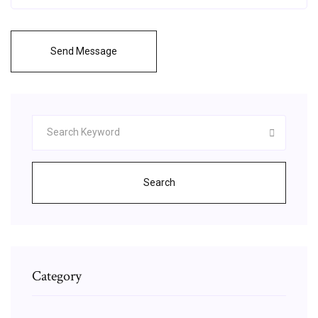
Send Message
Search
Category