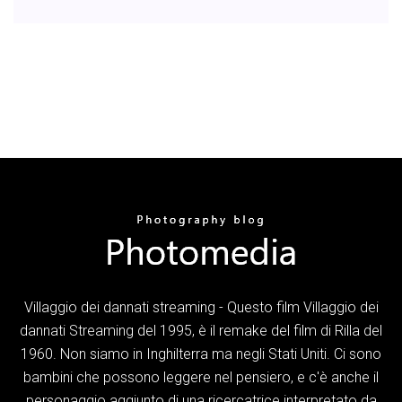
Villaggio dei dannati streaming - Questo film Villaggio dei
dannati Streaming del 1995, è il remake del film di Rilla del
1960. Non siamo in Inghilterra ma negli Stati Uniti. Ci sono
bambini che possono leggere nel pensiero, e c'è anche il
personaggio aggiunto di una ricercatrice interpretato da