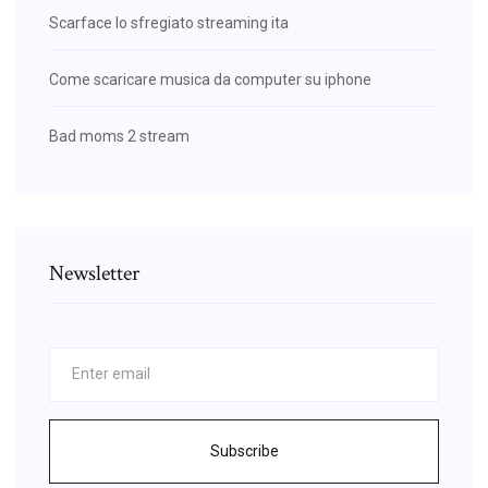
Scarface lo sfregiato streaming ita
Come scaricare musica da computer su iphone
Bad moms 2 stream
Newsletter
Subscribe