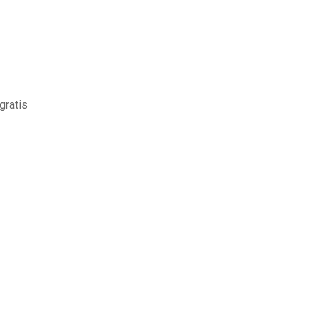
gratis