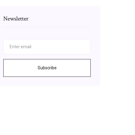
Newsletter
Subscribe