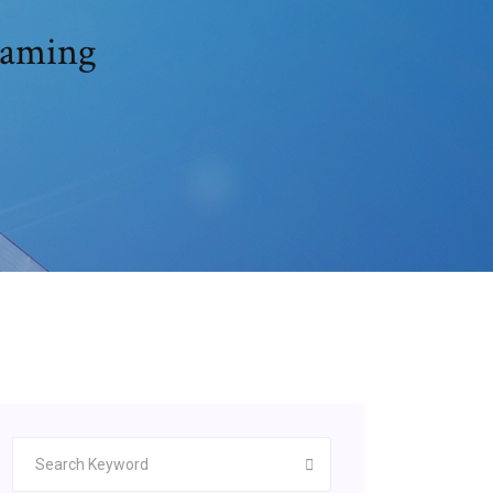
reaming