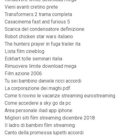
Vieni avanti cretino prete
Transformers 2 trama completa
Casacinema fast and furious 5
Scarica del condensatore definizione
Robot chicken star wars italiano
The hunters prayer in fuga trailer ita
Lista film cineblog
Eckhart tolle seminari italia
Rimuovere limite download mega
Film azione 2006
Tu sei bambino daniele ricci accordi
La corporazione dei maghi pdf
Come ti rovino le vacanze streaming eurostreaming
Come accedere a sky go da pc
Area personale iliad app iphone
Migliori siti film streaming dicembre 2018
Il ladro di bambini film streaming
Canto della promessa lupetti accordi