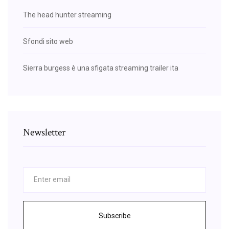
The head hunter streaming
Sfondi sito web
Sierra burgess è una sfigata streaming trailer ita
Newsletter
Subscribe