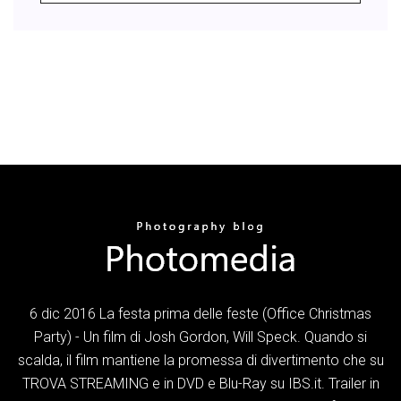
6 dic 2016 La festa prima delle feste (Office Christmas
Party) - Un film di Josh Gordon, Will Speck. Quando si
scalda, il film mantiene la promessa di divertimento che su
TROVA STREAMING e in DVD e Blu-Ray su IBS.it. Trailer in