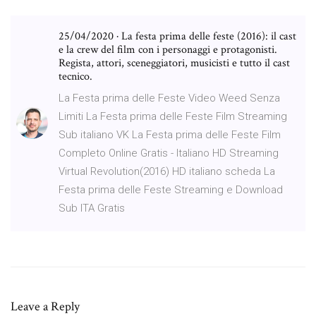
25/04/2020 · La festa prima delle feste (2016): il cast
e la crew del film con i personaggi e protagonisti.
Regista, attori, sceneggiatori, musicisti e tutto il cast
tecnico.
La Festa prima delle Feste Video Weed Senza
Limiti La Festa prima delle Feste Film Streaming
Sub italiano VK La Festa prima delle Feste Film
Completo Online Gratis - Italiano HD Streaming
Virtual Revolution(2016) HD italiano scheda La
Festa prima delle Feste Streaming e Download
Sub ITA Gratis
Leave a Reply