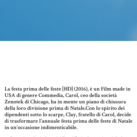
La festa prima delle feste [HD] (2016), è un Film made in
USA di genere Commedia, Carol, ceo della società
Zenotek di Chicago, ha in mente un piano di chiusura
della loro divisione prima di Natale.Con lo spirito dei
dipendenti sotto lo scarpe, Clay, fratello di Carol, decide
di trasformare l'annuale festa prima delle feste di Natale
in un'occasione indimenticabile.