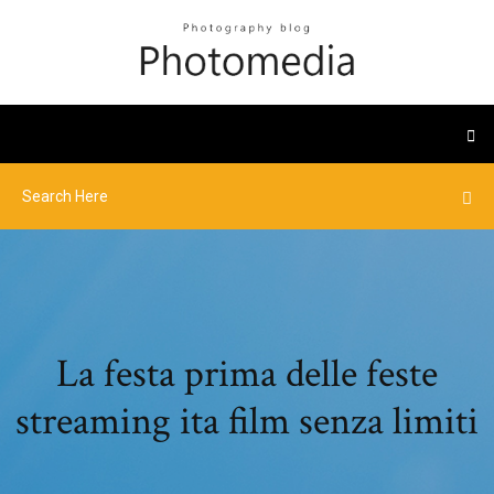
La festa prima delle feste
streaming ita film senza limiti