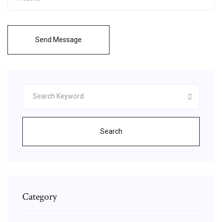
Send Message
Search
Category