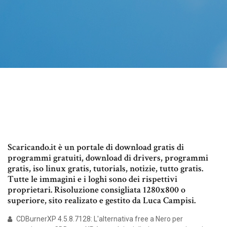
Scaricando.it è un portale di download gratis di
programmi gratuiti, download di drivers, programmi
gratis, iso linux gratis, tutorials, notizie, tutto gratis.
Tutte le immagini e i loghi sono dei rispettivi
proprietari. Risoluzione consigliata 1280x800 o
superiore, sito realizato e gestito da Luca Campisi.
CDBurnerXP 4.5.8.7128: L'alternativa free a Nero per