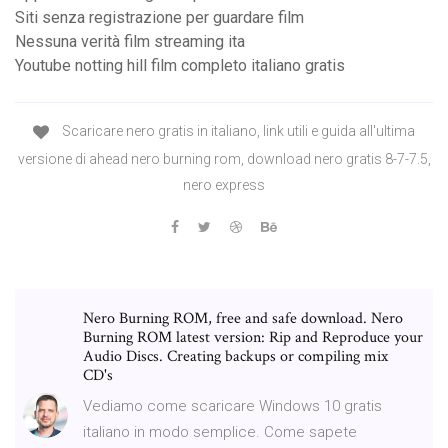
Siti senza registrazione per guardare film
Nessuna verità film streaming ita
Youtube notting hill film completo italiano gratis
Scaricare nero gratis in italiano, link utili e guida all'ultima
versione di ahead nero burning rom, download nero gratis 8-7-7.5,
nero express
Nero Burning ROM, free and safe download. Nero
Burning ROM latest version: Rip and Reproduce your
Audio Discs. Creating backups or compiling mix
CD's
Vediamo come scaricare Windows 10 gratis
italiano in modo semplice. Come sapete