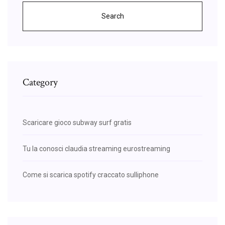
Search
Category
Scaricare gioco subway surf gratis
Tu la conosci claudia streaming eurostreaming
Come si scarica spotify craccato sulliphone