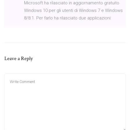
Microsoft ha rilasciato in aggiornamento gratuito
Windows 10 per gli utenti di Windows 7 e Windows
8/8.1. Per farlo ha rilasciato due applicazioni:
Leave a Reply