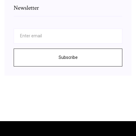
Newsletter
Subscribe