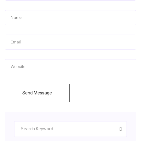
Send Message