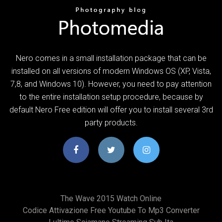
Nero comes in a small installation package that can be
installed on all versions of modern Windows OS (XP, Vista,
7,8, and Windows 10). However, you need to pay attention
to the entire installation setup procedure, because by
default Nero Free edition will offer you to install several 3rd
party products.
The Wave 2015 Watch Online
Codice Attivazione Free Youtube To Mp3 Converter