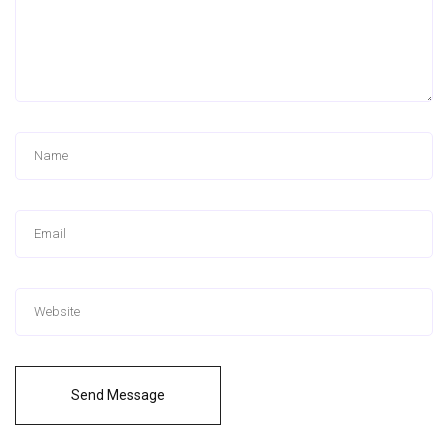
Send Message