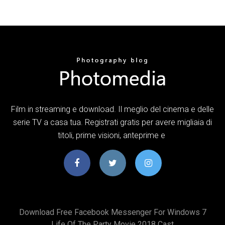
Film in streaming e download. Il meglio del cinema e delle
serie TV a casa tua. Registrati gratis per avere migliaia di
titoli, prime visioni, anteprime e
Download Free Facebook Messenger For Windows 7
Life Of The Party Movie 2018 Cast