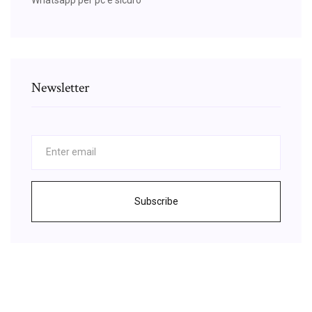
Newsletter
Subscribe