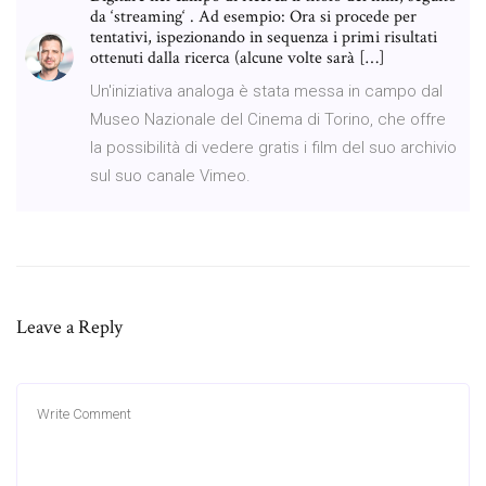
da ‘streaming‘ . Ad esempio: Ora si procede per
tentativi, ispezionando in sequenza i primi risultati
ottenuti dalla ricerca (alcune volte sarà […]
Un'iniziativa analoga è stata messa in campo dal
Museo Nazionale del Cinema di Torino, che offre
la possibilità di vedere gratis i film del suo archivio
sul suo canale Vimeo.
Leave a Reply