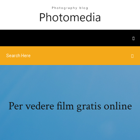
Per vedere film gratis online