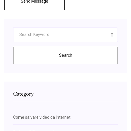
Send Message
Search
Category
Come salvare video da internet