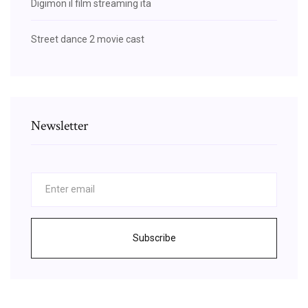
Digimon il film streaming ita
Street dance 2 movie cast
Newsletter
Subscribe