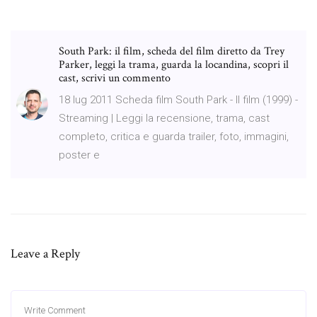
South Park: il film, scheda del film diretto da Trey
Parker, leggi la trama, guarda la locandina, scopri il
cast, scrivi un commento
18 lug 2011 Scheda film South Park - Il film (1999) -
Streaming | Leggi la recensione, trama, cast
completo, critica e guarda trailer, foto, immagini,
poster e
Leave a Reply