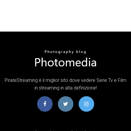
PirateStreaming è il miglior sito dove vedere Serie Tv e Film
in streaming in alta definizione!