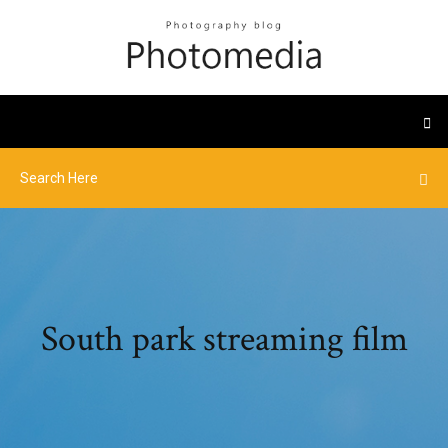
South park streaming film