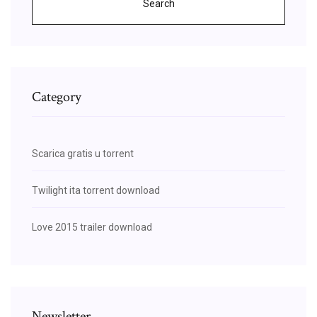
Search
Category
Scarica gratis u torrent
Twilight ita torrent download
Love 2015 trailer download
Newsletter