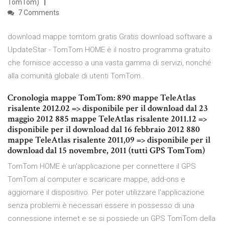
TomTom)
7 Comments
download mappe tomtom gratis Gratis download software a
UpdateStar - TomTom HOME è il nostro programma gratuito
che fornisce accesso a una vasta gamma di servizi, nonché
alla comunità globale di utenti TomTom..
Cronologia mappe TomTom: 890 mappe TeleAtlas
risalente 2012.02 => disponibile per il download dal 23
maggio 2012 885 mappe TeleAtlas risalente 2011.12 =>
disponibile per il download dal 16 febbraio 2012 880
mappe TeleAtlas risalente 2011,09 => disponibile per il
download dal 15 novembre, 2011 (tutti GPS TomTom)
TomTom HOME è un'applicazione per connettere il GPS
TomTom al computer e scaricare mappe, add-ons e
aggiornare il dispositivo. Per poter utilizzare l'applicazione
senza problemi è necessari essere in possesso di una
connessione internet e se si possiede un GPS TomTom della