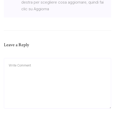
destra per scegliere cosa aggiornare, quindi fai
clic su Aggiorna
Leave a Reply