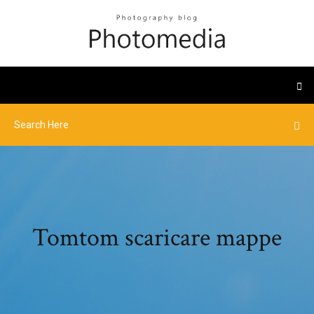
Tomtom scaricare mappe