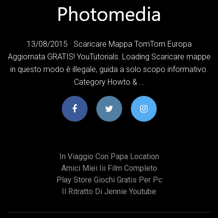
13/08/2015 · Scaricare Mappa TomTom Europa
Aggiornata GRATIS! YouTutorials. Loading Scaricare mappe
in questo modo è illegale, guida a solo scopo informativo.
Category Howto & …
In Viaggio Con Papa Location
Amici Miei Iii Film Completo
Play Store Giochi Gratis Per Pc
Il Ritratto Di Jennie Youtube