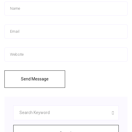
Send Message