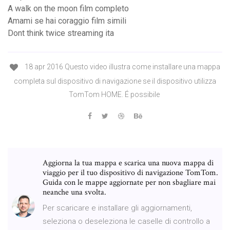
A walk on the moon film completo
Amami se hai coraggio film simili
Dont think twice streaming ita
18 apr 2016 Questo video illustra come installare una mappa
completa sul dispositivo di navigazione se il dispositivo utilizza
TomTom HOME. É possibile
Aggiorna la tua mappa e scarica una nuova mappa di
viaggio per il tuo dispositivo di navigazione TomTom.
Guida con le mappe aggiornate per non sbagliare mai
neanche una svolta.
Per scaricare e installare gli aggiornamenti,
seleziona o deseleziona le caselle di controllo a