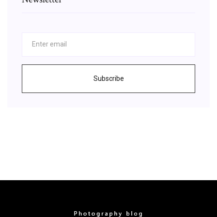
Subscribe